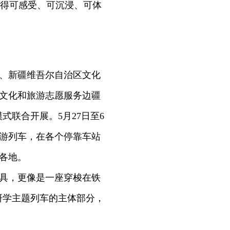
得可感受、可沉浸、可体
、新疆维吾尔自治区文化
—文化和旅游志愿服务边疆
式联合开展。5月27日至6
旅游列车，在各个停靠车站
各地。
具，更像是一座穿梭在铁
物研学主题列车的主体部分，