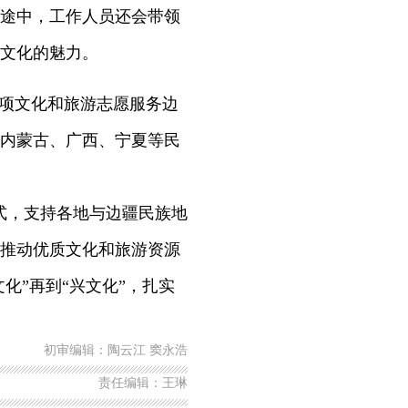
途中，工作人员还会带领
文化的魅力。
一项文化和旅游志愿服务边
内蒙古、广西、宁夏等民
方式，支持各地与边疆民族地
推动优质文化和旅游资源
化”再到“兴文化”，扎实
初审编辑：陶云江 窦永浩
责任编辑：王琳