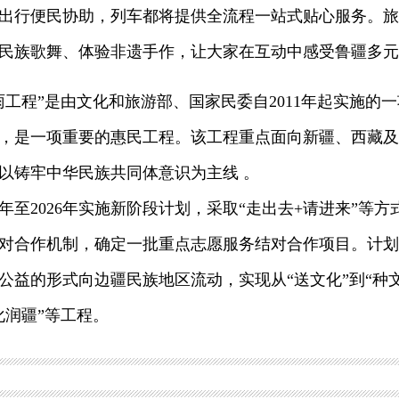
出行便民协助，列车都将提供全流程一站式贴心服务。旅
民族歌舞、体验非遗手作，让大家在互动中感受鲁疆多元
程”是由文化和旅游部、国家民委自2011年起实施的
，是一项重要的惠民工程。该工程重点面向新疆、西藏及
以铸牢中华民族共同体意识为主线 。
年至2026年实施新阶段计划，采取“走出去+请进来”等
对合作机制，确定一批重点志愿服务结对合作项目。计划
公益的形式向边疆民族地区流动，实现从“送文化”到“种文
化润疆”等工程。