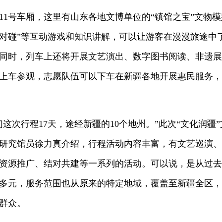
号车厢，这里有山东各地文博单位的“镇馆之宝”文物模
对碰”等互动游戏和知识讲解，可以让游客在漫漫旅途中
同时，列车上还将开展文艺演出、数字图书阅读、非遗展
上车参观，志愿队伍可以下车在新疆各地开展惠民服务，
次行程17天，途经新疆的10个地州。”此次“文化润疆
研究馆员徐力真介绍，行程活动内容丰富，有文艺巡演、
资源推广、结对共建等一系列的活动。可以说，是从过去
多元，服务范围也从原来的特定地域，覆盖至新疆全区，
群众。