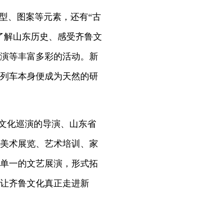
型、图案等元素，还有“古
了解山东历史、感受齐鲁文
演等丰富多彩的活动。新
列车本身便成为天然的研
”文化巡演的导演、山东省
美术展览、艺术培训、家
单一的文艺展演，形式拓
让齐鲁文化真正走进新