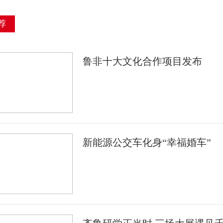
荐
鲁非十大文化合作项目发布
新能源公交车化身“幸福婚车”