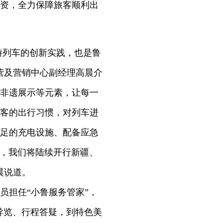
资，全力保障旅客顺利出
游列车的创新实践，也是鲁
营及营销中心副经理高晨介
非遗展示等元素，让每一
客的出行习惯，对列车进
足的充电设施、配备应急
份，我们将陆续开行新疆、
晨说道。
担任“小鲁服务管家”，
区导览、行程答疑，到特色美