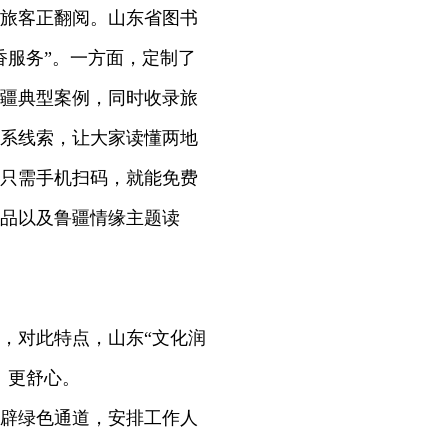
旅客正翻阅。山东省图书
香服务”。一方面，定制了
疆典型案例，同时收录旅
系线索，让大家读懂两地
只需手机扫码，就能免费
作品以及鲁疆情缘主题读
，对此特点，山东“文化润
、更舒心。
辟绿色通道，安排工作人