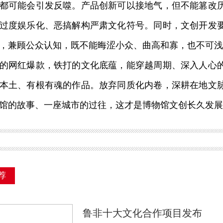
都可能会引发反噬。产品创新可以接地气，但不能篡改
过度娱乐化、恶搞解构严肃文化符号。同时，文创开发
，兼顾公众认知，既不能晦涩小众、曲高和寡，也不可浅
网红爆款，铁打的文化底蕴，能穿越周期、深入人心的
本土、有根有魂的作品。放弃同质化内卷，深耕在地文
馆的故事、一座城市的过往，这才是博物馆文创长久发展
荐
鲁非十大文化合作项目发布