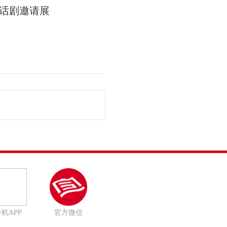
话剧邀请展
机APP
官方微信