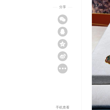
分享
手机查看