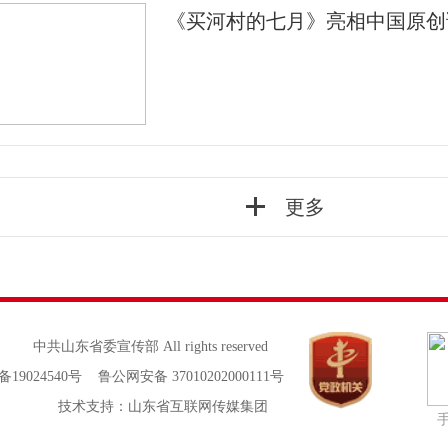
《买河村的七月》亮相中国原创
更多
中共山东省委宣传部 All rights reserved
备19024540号 鲁公网安备 37010202000111号
技术支持：山东省互联网传媒集团
手