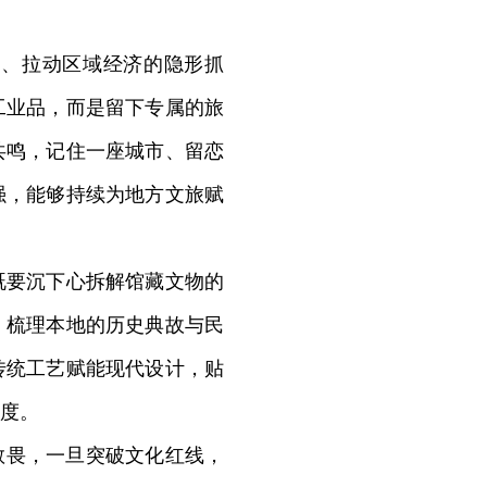
、拉动区域经济的隐形抓
工业品，而是留下专属的旅
共鸣，记住一座城市、留恋
强，能够持续为地方文旅赋
要沉下心拆解馆藏文物的
，梳理本地的历史典故与民
传统工艺赋能现代设计，贴
度。
敬畏，一旦突破文化红线，