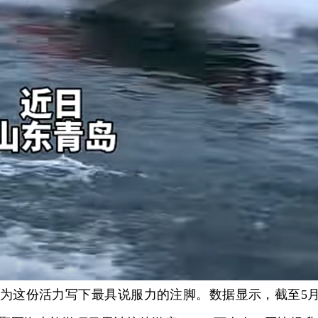
这份活力写下最具说服力的注脚。数据显示，截至5月