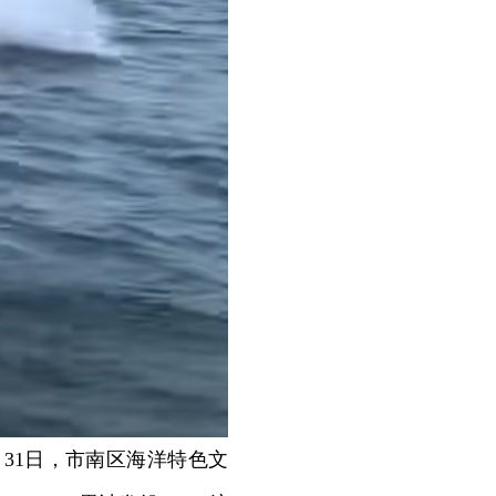
31日，市南区海洋特色文