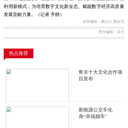
利用新模式，为培育数字文化新业态、赋能数字经济高质量
发展贡献力量。（记者 齐静）
初审编辑：陶云江 窦永浩
责任编辑：吴凡
热点推荐
鲁非十大文化合作项
目发布
新能源公交车化
身“幸福婚车”