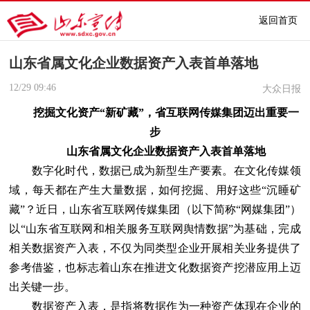
返回首页
山东省属文化企业数据资产入表首单落地
12/29
09:46
大众日报
挖掘文化资产“新矿藏”，省互联网传媒集团迈出重要一
步
山东省属文化企业数据资产入表首单落地
数字化时代，数据已成为新型生产要素。在文化传媒领
域，每天都在产生大量数据，如何挖掘、用好这些“沉睡矿
藏”？近日，山东省互联网传媒集团（以下简称“网媒集团”）
以“山东省互联网和相关服务互联网舆情数据”为基础，完成
相关数据资产入表，不仅为同类型企业开展相关业务提供了
参考借鉴，也标志着山东在推进文化数据资产挖潜应用上迈
出关键一步。
数据资产入表，是指将数据作为一种资产体现在企业的