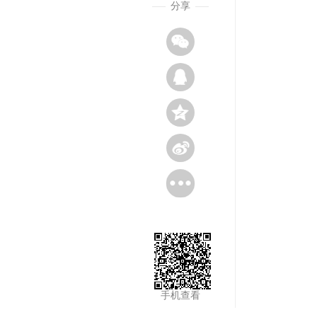
分享
手机查看