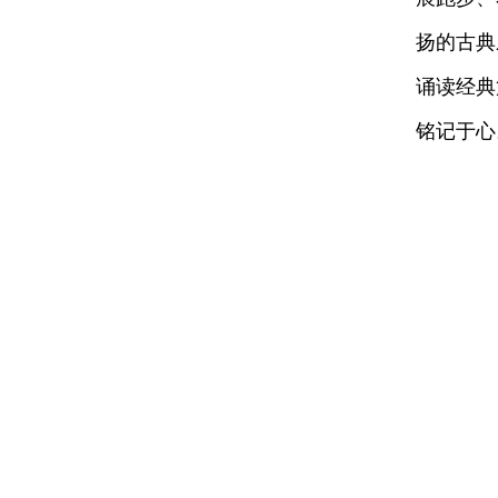
扬的古典
诵读经典
铭记于心