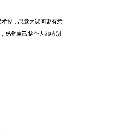
术操，感觉大课间更有意
，感觉自己整个人都特别