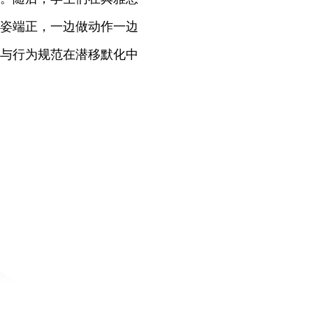
姿端正，一边做动作一边
与行为规范在潜移默化中