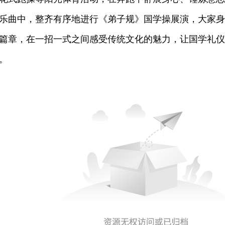
乐曲中，整齐有序地进行《弟子规》国学操展演，大家身
篇章，在一招一式之间感受传统文化的魅力，让国学礼仪
。