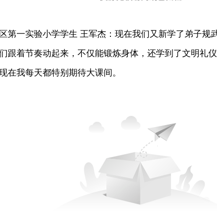
第一实验小学学生 王军杰：现在我们又新学了弟子规武
们跟着节奏动起来，不仅能锻炼身体，还学到了文明礼仪
现在我每天都特别期待大课间。