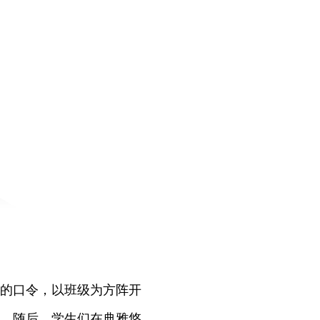
的口令，以班级为方阵开
。随后，学生们在典雅悠