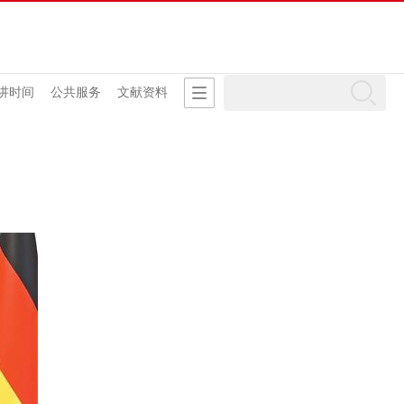
讲时间
公共服务
文献资料