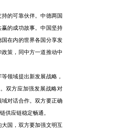
支持的可靠伙伴。中德两国
共赢的成功故事。中国坚持
德国在内的世界各国分享发
华政策，同中方一道推动中
等领域提出新发展战略，
合。双方应加强发展战略对
领域对话合作。双方要正确
链供应链稳定畅通。
大国，双方要加强文明互