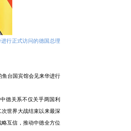
华进行正式访问的德国总理
钓鱼台国宾馆会见来华进行
，中德关系不仅关乎两国利
二次世界大战结束以来最深
战略互信，推动中德全方位