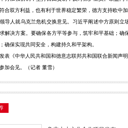
符合双方利益，也有利于世界稳定繁荣，德方支持欧中加
导人就乌克兰危机交换意见。
习
近平
阐述中方原则立
求解决方案。要确保各方平等参与，筑牢和平基础；确
；确保实现共同安全，构建持久和平架构。
表《中华人民共和国和德意志联邦共和国联合新闻声明
加会见。（记者 董雪）
荐