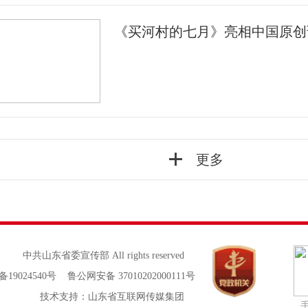
《买河村的七月》亮相中国原创
更多
中共山东省委宣传部 All rights reserved
备19024540号 鲁公网安备 37010202000111号
技术支持：山东省互联网传媒集团
手