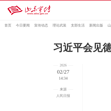
首页
今日要闻
宣传动态
理论武装
支部生活
新闻出版
山
习近平会见
2026
02/27
14:34
来源
人民日报