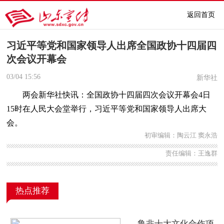
返回首页
习近平等党和国家领导人出席全国政协十四届四
次会议开幕会
03/04
15:56
新华社
两会新华社快讯：全国政协十四届四次会议开幕会4日
15时在人民大会堂举行，习近平等党和国家领导人出席大
会。
初审编辑：陶云江 窦永浩
责任编辑：王逸群
热点推荐
鲁非十大文化合作项