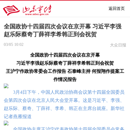
返回首页
全国政协十四届四次会议在京开幕 习近平李强
赵乐际蔡奇丁薛祥李希韩正到会祝贺
03/05
10:02
大众日报
全国政协十四届四次会议在京开幕
习近平李强赵乐际蔡奇丁薛祥李希韩正到会祝贺
王沪宁作政协常委会工作报告 石泰峰主持 何报翔作提案工
作情况报告
3月4日下午，中国人民政治协商会议第十四届全国委员
会第四次会议在北京人民大会堂开幕。这是习近平、李强、
赵乐际、蔡奇、丁薛祥、李希、韩正在主席台就座。
新华社
记者燕雁报道
全国政协主席王沪宁代表政协第十四届全国委员会常务