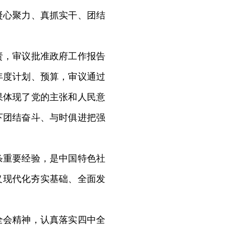
凝心聚力、真抓实干、团结
，审议批准政府工作报告
年度计划、预算，审议通过
果体现了党的主张和人民意
下团结奋斗、与时俱进把强
重要经验，是中国特色社
义现代化夯实基础、全面发
会精神，认真落实四中全