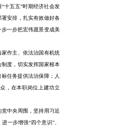
“十五五”时期经济社会发
部署安排，扎实有效做好各
一步一步把宏伟愿景变成美
家作主、依法治国有机统
会制度，切实发挥国家根本
目标任务提供法治保障；人
群众，在本职岗位上建功立
党中央周围，坚持用习近
进一步增强“四个意识”、