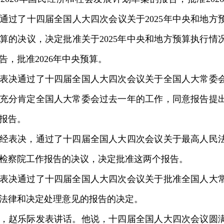
通过了十四届全国人大四次会议关于2025年中央和地方预
算的决议，决定批准关于2025年中央和地方预算执行情况
告，批准2026年中央预算。
决通过了十四届全国人大四次会议关于全国人大常委会
充分肯定全国人大常委会过去一年的工作，同意报告提
报告。
表决，通过了十四届全国人大四次会议关于最高人民法
检察院工作报告的决议，决定批准这两个报告。
决通过了十四届全国人大四次会议关于批准全国人大常
法律和决定处理意见的报告的决定。
赵乐际发表讲话。他说，十四届全国人大四次会议圆满