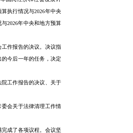
算执行情况与2026年中央
与2026年中央和地方预算
工作报告的决议。决议指
出的今后一年的任务，决定
院工作报告的决议、关于
委会关于法律清理工作情
完成了各项议程。会议坚