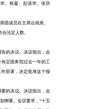
维华、铁凝、彭清华、张庆
。
席团成员在主席台就座。
数符合法定人数。
告的决议。决议指出，会
分肯定国务院过去一年的工
年工作部署，决定批准这个报
要的决议。决议指出，会
划纲要。会议要求，“十五