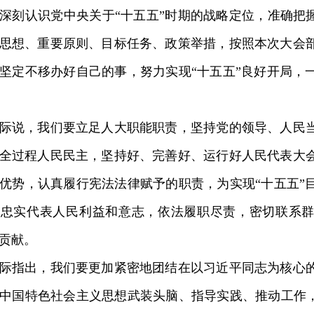
深刻认识党中央关于“十五五”时期的战略定位，准确把握
思想、重要原则、目标任务、政策举措，按照本次大会
坚定不移办好自己的事，努力实现“十五五”良好开局，
说，我们要立足人大职能职责，坚持党的领导、人民当
全过程人民民主，坚持好、完善好、运行好人民代表大
优势，认真履行宪法法律赋予的职责，为实现“十五五”
要忠实代表人民利益和意志，依法履职尽责，密切联系
贡献。
指出，我们要更加紧密地团结在以习近平同志为核心的
中国特色社会主义思想武装头脑、指导实践、推动工作，