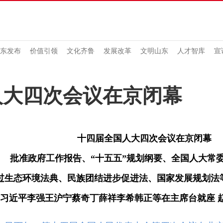
东发布
价值引领
文化齐鲁
发展改革
文明山东
人才智库
宣
人大四次会议在京闭幕
十四届全国人大四次会议在京闭幕
批准政府工作报告、“十五五”规划纲要、全国人大常
过生态环境法典、民族团结进步促进法、国家发展规划法
习近平李强王沪宁蔡奇丁薛祥李希韩正等在主席台就座