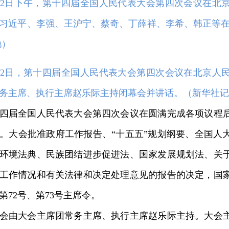
12日下午，第十四届全国人民代表大会第四次会议在北
习近平、李强、王沪宁、蔡奇、丁薛祥、李希、韩正等在
驰
）
12日，第十四届全国人民代表大会第四次会议在北京人
务主席、执行主席赵乐际主持闭幕会并讲话。（
新华社记
届全国人民代表大会第四次会议在圆满完成各项议程后
。大会批准政府工作报告、“十五五”规划纲要、全国人
环境法典、民族团结进步促进法、国家发展规划法、关
工作情况和有关法律和决定处理意见的报告的决定，国家
、第72号、第73号主席令。
由大会主席团常务主席、执行主席赵乐际主持。大会主