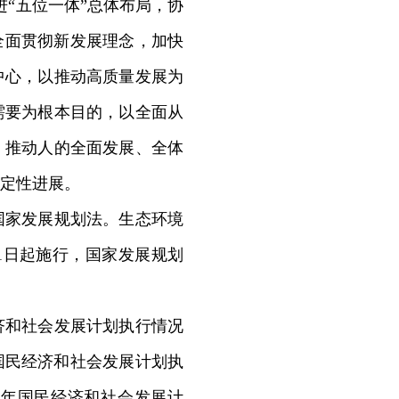
“五位一体”总体布局，协
全面贯彻新发展理念，加快
中心，以推动高质量发展为
需要为根本目的，以全面从
，推动人的全面发展、全体
定性进展。
家发展规划法。生态环境
7月1日起施行，国家发展规划
济和社会发展计划执行情况
年国民经济和社会发展计划执
26年国民经济和社会发展计