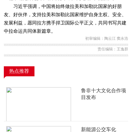
习近平强调，中国将始终做拉美和加勒比国家的好朋
友、好伙伴，支持拉美和加勒比国家维护自身主权、安全、
发展利益，愿同拉方携手捍卫国际公平正义，共同书写共建
中拉命运共同体新篇章。
初审编辑：陶云江 窦永浩
责任编辑：王逸群
热点推荐
鲁非十大文化合作项
目发布
新能源公交车化