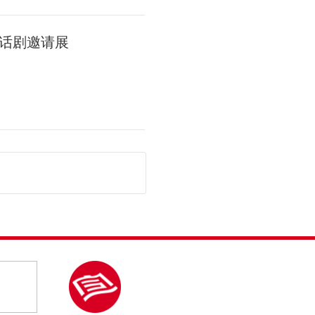
话剧邀请展