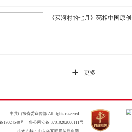
《买河村的七月》亮相中国原创
更多
中共山东省委宣传部 All rights reserved
备19024540号 鲁公网安备 37010202000111号
技术支持：山东省互联网传媒集团