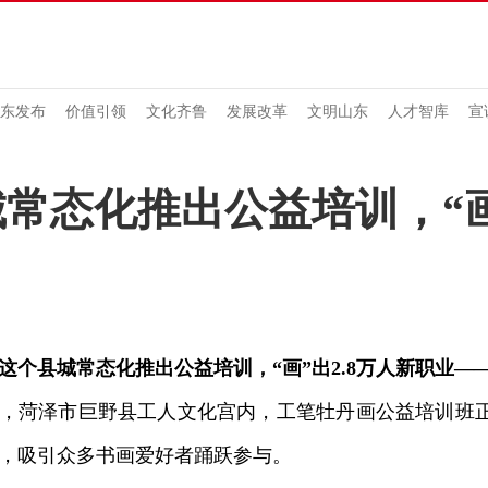
东发布
价值引领
文化齐鲁
发展改革
文明山东
人才智库
宣
常态化推出公益培训，“画”
这个县城常态化推出公益培训，“画”出2.8万人新职业—
菏泽市巨野县工人文化宫内，工笔牡丹画公益培训班正
，吸引众多书画爱好者踊跃参与。