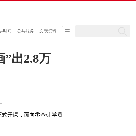
讲时间
公共服务
文献资料
出2.8万
—
式开课，面向零基础学员