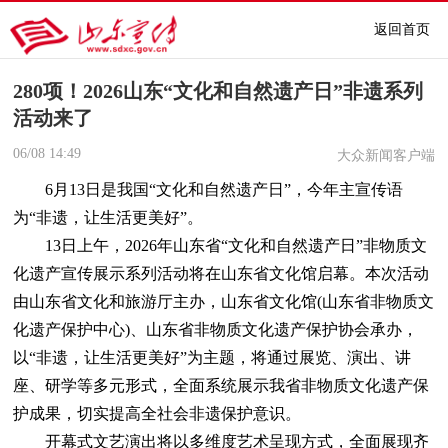
返回首页
280项！2026山东“文化和自然遗产日”非遗系列
活动来了
06/08
14:49
大众新闻客户端
6月13日是我国“文化和自然遗产日”，今年主宣传语
为“非遗，让生活更美好”。
13日上午，2026年山东省“文化和自然遗产日”非物质文
化遗产宣传展示系列活动将在山东省文化馆启幕。本次活动
由山东省文化和旅游厅主办，山东省文化馆(山东省非物质文
化遗产保护中心)、山东省非物质文化遗产保护协会承办，
以“非遗，让生活更美好”为主题，将通过展览、演出、讲
座、研学等多元形式，全面系统展示我省非物质文化遗产保
护成果，切实提高全社会非遗保护意识。
开幕式文艺演出将以多维度艺术呈现方式，全面展现齐