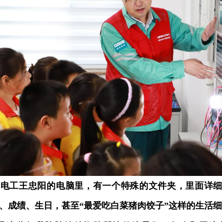
电工王忠阳的电脑里，有一个特殊的文件夹，里面详细
、成绩、生日，甚至“最爱吃白菜猪肉饺子”这样的生活