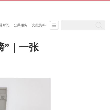
讲时间
公共服务
文献资料
榜”｜一张