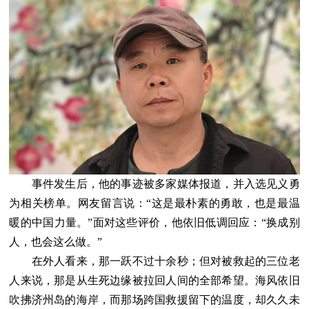
事件发生后，他的事迹被多家媒体报道，并入选见义勇
为相关榜单。网友留言说：“这是最朴素的勇敢，也是最温
暖的中国力量。”面对这些评价，他依旧低调回应：“换成别
人，也会这么做。”
在外人看来，那一跃不过十余秒；但对被救起的三位老
人来说，那是从生死边缘被拉回人间的全部希望。海风依旧
吹拂济州岛的海岸，而那场跨国救援留下的温度，却久久未