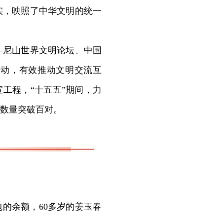
实，映照了中华文明的统一
尼山世界文明论坛、中国
活动，有效推动文明交流互
工程，“十五五”期间，力
数量突破百对。
的余额，60多岁的姜玉春