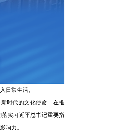
入日常生活。
起新时代的文化使命，在推
彻落实习近平总书记重要指
影响力。