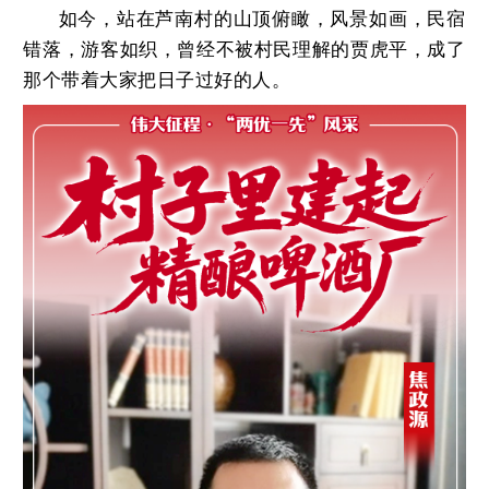
如今，站在芦南村的山顶俯瞰，风景如画，民宿
错落，游客如织，曾经不被村民理解的贾虎平，成了
那个带着大家把日子过好的人。