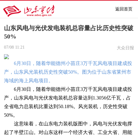
返回首页
山东风电与光伏发电装机总容量占比历史性突破
50%
07/08
11:21
大众日报
6月30日，随着华能德州小苗庄3万千瓦风电项目建成投
产，山东风光装机历史性突破50%。图为位于山东省莱州市
海域的海上风电项目。
6月30日，随着华能德州小苗庄3万千瓦风电项目建成投
产，山东风电与光伏发电装机总容量达到1.3056亿千瓦，占
全省电力总装机比重达到50.18%。风光装机，历史性突破
50%。
这意味着，在山东电力装机版图中，风电与光伏发电撑
起了半壁江山。对山东这样一个经济大省、工业大省、用能