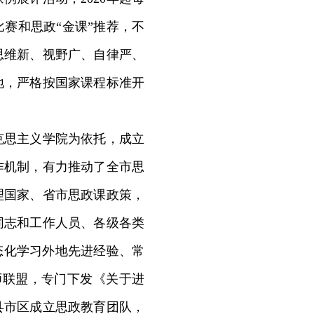
赛和思政“金课”推荐，不
思维新、视野广、自律严、
地，严格按国家课程标准开
马克思主义学院为依托，成立
作机制，有力推动了全市思
理国家、省市思政课政策，
同志和工作人员、各级各类
态化学习外地先进经验、常
师联盟，专门下发《关于进
县市区成立思政教育团队，