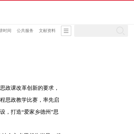
讲时间
公共服务
文献资料
思政课改革创新的要求，
程思政教学比赛，率先启
设，打造“爱家乡德州”思