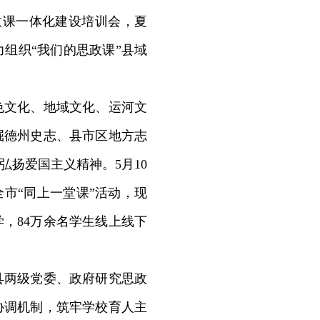
政课一体化建设培训会，夏
组织“我们的思政课”县域
色文化、地域文化、运河文
掘德州史志、县市区地方志
弘扬爱国主义精神。5月10
市“同上一堂课”活动，现
学，84万余名学生线上线下
县两级党委、政府研究思政
协调机制，筑牢学校育人主