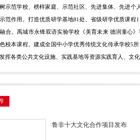
树示范学校、榜样家庭、示范社区、先进集体、先进个
示范作用。打造优质研学基地81处、省级研学优质课程1
融合。禹城市永锋双语实验学校《美育未来 德润童心》
色校本课程。建成全国中小学优秀传统文化传承学校5所
发挥各类公共文化设施、实践基地等资源实践育人、文化
荐
鲁非十大文化合作项目发布