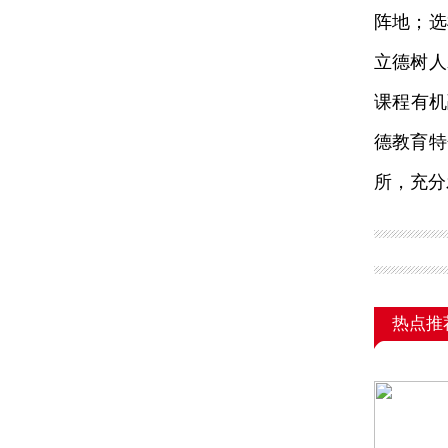
阵地；选
立德树人
课程有机
德教育特
所，充分
热点推