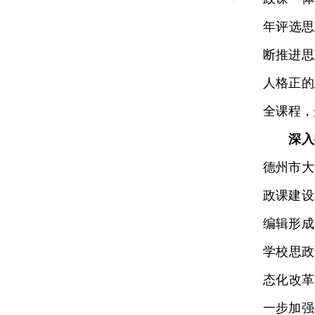
年评选思
断推进思
人格正的
全课程，
深入
德州市大
政课建设
编辑形成
学校思政
态化改革
一步加强