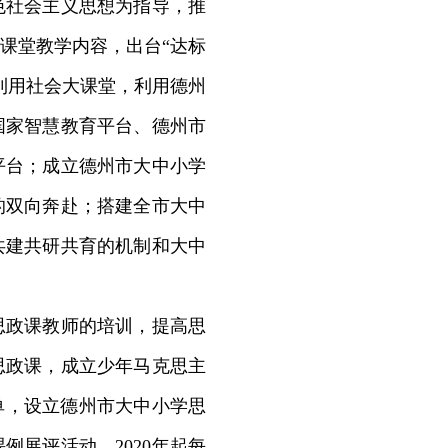
色社会主义思想为指导，推
课堂教学内容，出台“达标
利用社会大课堂，利用德州
国家智慧教育平台、德州市
平台；成立德州市大中小学
的双向奔赴；搭建全市大中
共建共研共育的机制和大中
思政课教师的培训，提高思
思政课，成立少年马克思主
单，设立德州市大中小学思
例展评活动，2020年起每