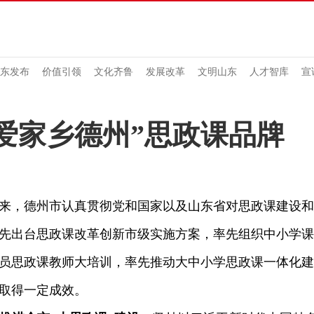
东发布
价值引领
文化齐鲁
发展改革
文明山东
人才智库
宣
爱家乡德州”思政课品牌
，德州市认真贯彻党和国家以及山东省对思政课建设和
先出台思政课改革创新市级实施方案，率先组织中小学课
员思政课教师大培训，率先推动大中小学思政课一体化建
取得一定成效。