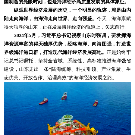
国制造的亮眼时刻，也是海洋经济高质量发展的具体象征。
纵观世界经济发展的历史，一个明显的轨迹，就是由内
陆走向海洋，由海洋走向世界、走向强盛。
今天，海洋禀赋
得天独厚的山东，正在发展海洋经济的轨道上，矢志前行。
2024年5月，习近平总书记视察山东时强调，要发挥海
洋资源丰富的得天独厚优势，经略海洋、向海图强，打造世
界级海洋港口群，打造现代海洋经济发展高地。
正是始终牢
记总书记嘱托，坚持全省域、系统性、高标准推进海洋强省
建设，山东走出一条“陆海统筹、科技引领、产业集聚、生
态优美、开放合作、治理高效”的海洋经济发展之路。