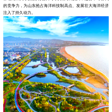
的竞争力，为山东抢占海洋科技制高点、发展壮大海洋经济
注入了持久动力。