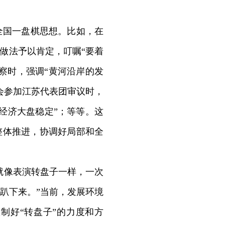
国一盘棋思想。比如，在
做法予以肯定，叮嘱“要着
察时，强调“黄河沿岸的发
会参加江苏代表团审议时，
经济大盘稳定”；等等。这
整体推进，协调好局部和全
就像表演转盘子一样，一次
趴下来。”当前，发展环境
制好“转盘子”的力度和方