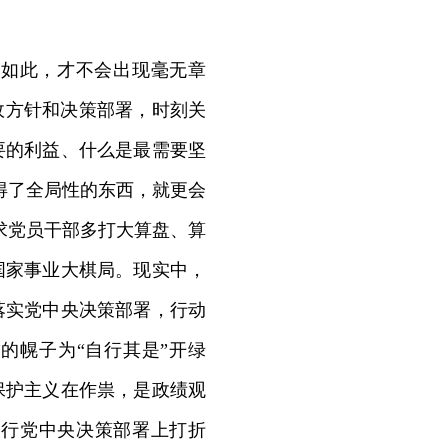
如此，才不会出现毫无章
政方针和决策部署，时刻关
要的利益、什么是最需要坚
得了全局性的东西，就更会
求党员干部多打大算盘、算
国家事业大棋局。现实中，
落实党中央决策部署，行动
的幌子为“自行其是”开绿
保护主义在作祟，是政绩观
执行党中央决策部署上打折