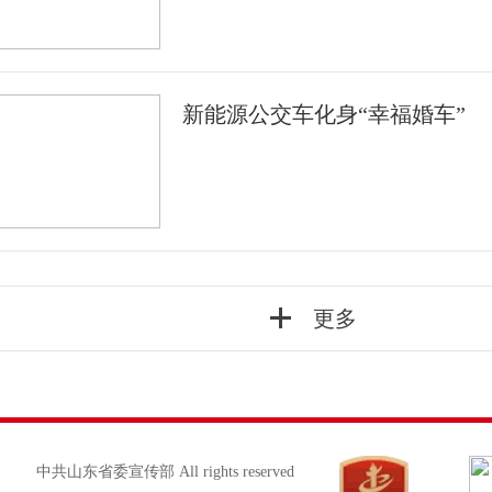
新能源公交车化身“幸福婚车”
更多
中共山东省委宣传部 All rights reserved