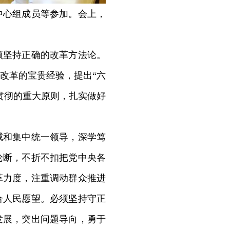
心组成员等参加。会上，
坚持正确的改革方法论。
改革的宝贵经验，提出“六
贯彻的重大原则，扎实做好
和集中统一领导，深学笃
论断，不折不扣把党中央各
革力度，注重调动群众推进
合人民愿望。必须坚持守正
发展，突出问题导向，勇于