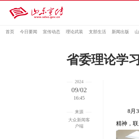
首页
今日要闻
宣传动态
理论武装
支部生活
新闻出版
山
省委理论学
2024
09/02
16:45
8月3
来源
大众新闻客
精神，联
户端