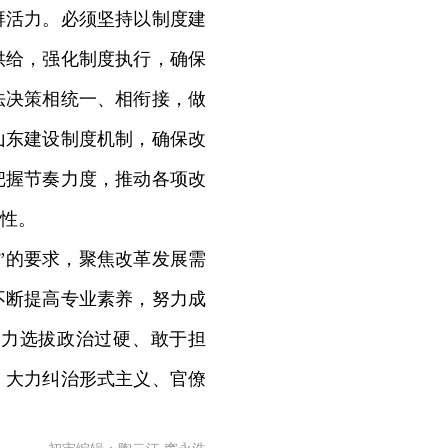
湃活力。必须坚持以制度建
供给，强化制度执行，确保
法决策相统一、相衔接，做
山东建设制度机制，确保改
把握节奏力度，推动各项改
性。
”的要求，聚焦改革发展需
不断提高专业素养，努力成
大力选拔政治过硬、敢于担
，大力纠治形式主义、官僚