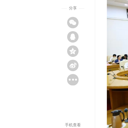
分享
手机查看