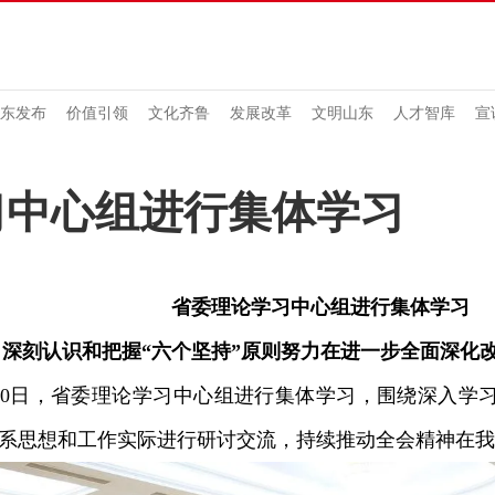
东发布
价值引领
文化齐鲁
发展改革
文明山东
人才智库
宣
习中心组进行集体学习
省委理论学习中心组进行集体学习
深刻认识和把握“六个坚持”原则努力在进一步全面深化
0日，省委理论学习中心组进行集体学习，围绕深入学
系思想和工作实际进行研讨交流，持续推动全会精神在我