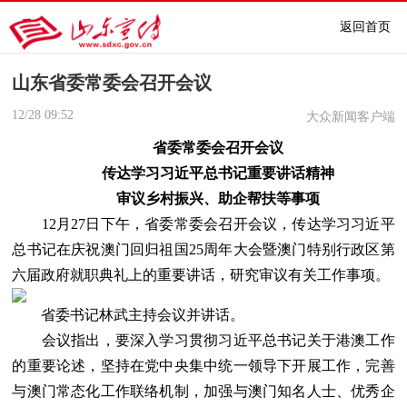
返回首页
山东省委常委会召开会议
12/28
09:52
大众新闻客户端
省委常委会召开会议
传达学习习近平总书记重要讲话精神
审议乡村振兴、助企帮扶等事项
12月27日下午，省委常委会召开会议，传达学习习近平
总书记在庆祝澳门回归祖国25周年大会暨澳门特别行政区第
六届政府就职典礼上的重要讲话，研究审议有关工作事项。
省委书记林武主持会议并讲话。
会议指出，要深入学习贯彻习近平总书记关于港澳工作
的重要论述，坚持在党中央集中统一领导下开展工作，完善
与澳门常态化工作联络机制，加强与澳门知名人士、优秀企