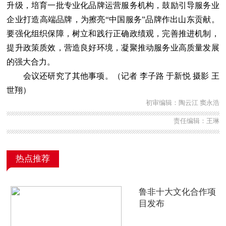
升级，培育一批专业化品牌运营服务机构，鼓励引导服务业
企业打造高端品牌，为擦亮“中国服务”品牌作出山东贡献。
要强化组织保障，树立和践行正确政绩观，完善推进机制，
提升政策质效，营造良好环境，凝聚推动服务业高质量发展
的强大合力。
会议还研究了其他事项。（记者 李子路 于新悦 摄影 王
世翔）
初审编辑：陶云江 窦永浩
责任编辑：王琳
热点推荐
鲁非十大文化合作项
目发布