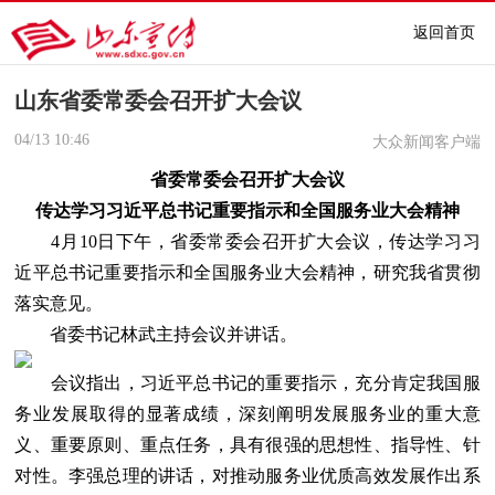
返回首页
山东省委常委会召开扩大会议
04/13
10:46
大众新闻客户端
省委常委会召开扩大会议
传达学习习近平总书记重要指示和全国服务业大会精神
4月10日下午，省委常委会召开扩大会议，传达学习习
近平总书记重要指示和全国服务业大会精神，研究我省贯彻
落实意见。
省委书记林武主持会议并讲话。
会议指出，习近平总书记的重要指示，充分肯定我国服
务业发展取得的显著成绩，深刻阐明发展服务业的重大意
义、重要原则、重点任务，具有很强的思想性、指导性、针
对性。李强总理的讲话，对推动服务业优质高效发展作出系