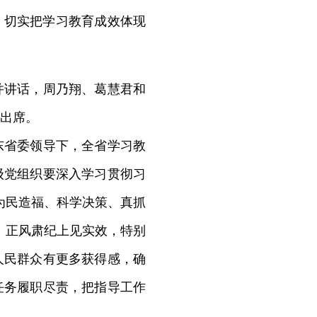
，切实把学习教育成效体现
讲话，周乃翔、葛慧君和
出席。
省委领导下，全省学习教
级党组织要深入学习贯彻习
为民造福、科学决策、真抓
、正风肃纪上见实效，特别
人民群众有更多获得感，确
任务履职尽责，把指导工作