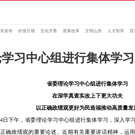
东发布
价值引领
文化齐鲁
发展改革
文明山东
人才智库
宣
论学习中心组进行集体学习
省委理论学习中心组进行集体学习
在深学真查实改上下更大功夫
以正确政绩观更好为民造福推动高质量发
4日下午，省委理论学习中心组进行集体学习，深入学
行正确政绩观的重要论述、近期有关重要讲话精神，运