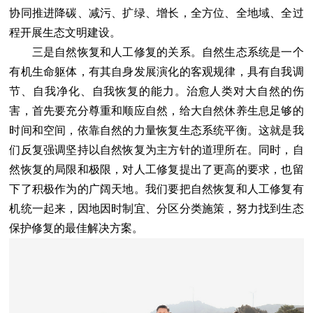
协同推进降碳、减污、扩绿、增长，全方位、全地域、全过
程开展生态文明建设。
三是自然恢复和人工修复的关系。自然生态系统是一个
有机生命躯体，有其自身发展演化的客观规律，具有自我调
节、自我净化、自我恢复的能力。治愈人类对大自然的伤
害，首先要充分尊重和顺应自然，给大自然休养生息足够的
时间和空间，依靠自然的力量恢复生态系统平衡。这就是我
们反复强调坚持以自然恢复为主方针的道理所在。同时，自
然恢复的局限和极限，对人工修复提出了更高的要求，也留
下了积极作为的广阔天地。我们要把自然恢复和人工修复有
机统一起来，因地因时制宜、分区分类施策，努力找到生态
保护修复的最佳解决方案。