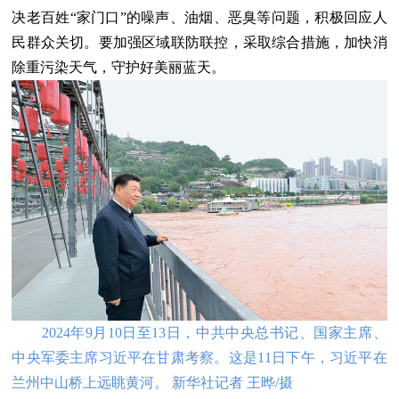
决老百姓“家门口”的噪声、油烟、恶臭等问题，积极回应人
民群众关切。要加强区域联防联控，采取综合措施，加快消
除重污染天气，守护好美丽蓝天。
2024年9月10日至13日，中共中央总书记、国家主席、
中央军委主席习近平在甘肃考察。这是11日下午，习近平在
兰州中山桥上远眺黄河。 新华社记者 王晔/摄