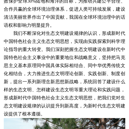
效保护全球30%陆地和海洋的目标，为推动共建公平合理、
合作共赢的全球环境治理体系，促进人类可持续发展，建设
清洁美丽世界作出了中国贡献，我国在全球环境治理中的话
语权和影响力明显提升。
我们不断深化对生态文明建设规律的认识，形成新时代
中国特色社会主义生态文明思想，实现由实践探索到科学理
论指导的重大转变。我们深刻把握生态文明建设在新时代中
国特色社会主义事业中的重要地位和战略意义，坚持把马克
思主义基本原理同中国具体实际相结合、同中华优秀传统文
化相结合，大力推进生态文明理论创新、实践创新、制度创
新，提出一系列新理念新思想新战略，系统回答了建设什么
样的生态文明、怎样建设生态文明等重大理论和实践问题，
形成新时代中国特色社会主义生态文明思想，把我们党对生
态文明建设规律的认识提升到新高度，为新时代生态文明建
设提供了根本遵循。