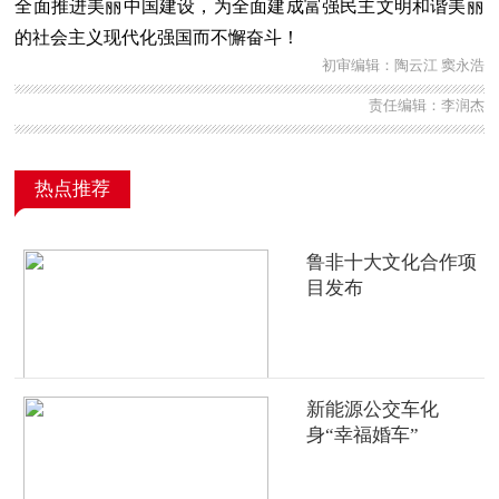
全面推进美丽中国建设，为全面建成富强民主文明和谐美丽
的社会主义现代化强国而不懈奋斗！
初审编辑：陶云江 窦永浩
责任编辑：李润杰
热点推荐
鲁非十大文化合作项
目发布
新能源公交车化
身“幸福婚车”