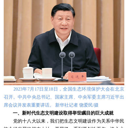
2023年7月17日至18日，全国生态环境保护大会在北京
召开。中共中央总书记、国家主席、中央军委主席习近平出
席会议并发表重要讲话。 新华社记者 饶爱民/摄
一、新时代生态文明建设取得举世瞩目的巨大成就
党的十八大以来，我们把生态文明建设作为关系中华民