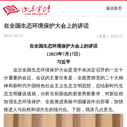
返回首页
在全国生态环境保护大会上的讲话
08/01
09:31
《求是》2025/15
在全国生态环境保护大会上的讲话
（2023年7月17日）
习近平
这次全国生态环境保护大会是党中央决定召开的一次十
分重要的会议。会议的主要任务是：全面贯彻党的二十大精
神和新时代中国特色社会主义生态文明思想，总结新时代生
态文明建设成就，分析当前面临的新形势新要求，对新征程
加强生态环境保护、全面推进美丽中国建设作出部署，加快
推进人与自然和谐共生的现代化。下面，我讲几点意见。