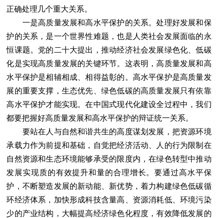
正确处理几个重大关系。
一是高质量发展和高水平保护的关系。处理好发展和保
护的关系，是一个世界性难题，也是人类社会发展面临的永
恒课题。党的二十大提出，推动经济社会发展绿色化、低碳
化是实现高质量发展的关键环节。这表明，高质量发展和高
水平保护是相辅相成、相得益彰的。高水平保护是高质量发
展的重要支撑，生态优先、绿色低碳的高质量发展只有依靠
高水平保护才能实现。在中国式现代化建设全过程中，我们
都要把握好高质量发展和高水平保护的辩证统一关系。
要站在人与自然和谐共生的高度谋划发展，把资源环境
承载力作为前提和基础，自觉把经济活动、人的行为限制在
自然资源和生态环境能够承受的限度内，在绿色转型中推动
发展实现质的有效提升和量的合理增长。要通过高水平保
护，不断塑造发展的新动能、新优势，着力构建绿色低碳循
环经济体系，加快形成科技含量高、资源消耗低、环境污染
少的产业结构，大幅提高经济绿色化程度，有效降低发展的