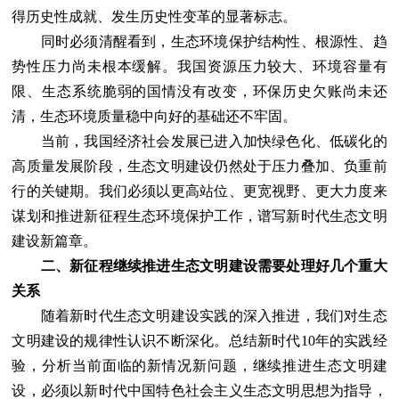
得历史性成就、发生历史性变革的显著标志。
同时必须清醒看到，生态环境保护结构性、根源性、趋
势性压力尚未根本缓解。我国资源压力较大、环境容量有
限、生态系统脆弱的国情没有改变，环保历史欠账尚未还
清，生态环境质量稳中向好的基础还不牢固。
当前，我国经济社会发展已进入加快绿色化、低碳化的
高质量发展阶段，生态文明建设仍然处于压力叠加、负重前
行的关键期。我们必须以更高站位、更宽视野、更大力度来
谋划和推进新征程生态环境保护工作，谱写新时代生态文明
建设新篇章。
二、新征程继续推进生态文明建设需要处理好几个重大
关系
随着新时代生态文明建设实践的深入推进，我们对生态
文明建设的规律性认识不断深化。总结新时代10年的实践经
验，分析当前面临的新情况新问题，继续推进生态文明建
设，必须以新时代中国特色社会主义生态文明思想为指导，