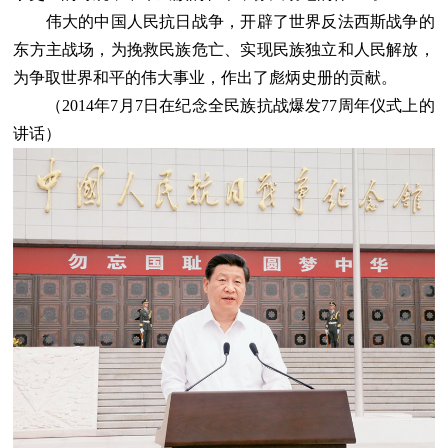
伟大的中国人民抗日战争，开辟了世界反法西斯战争的
东方主战场，为挽救民族危亡、实现民族独立和人民解放，
为争取世界和平的伟大事业，作出了彪炳史册的贡献。
（2014年7月7日在纪念全民族抗战爆发77周年仪式上的
讲话）