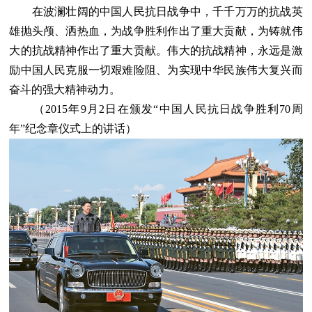
在波澜壮阔的中国人民抗日战争中，千千万万的抗战英
雄抛头颅、洒热血，为战争胜利作出了重大贡献，为铸就伟
大的抗战精神作出了重大贡献。伟大的抗战精神，永远是激
励中国人民克服一切艰难险阻、为实现中华民族伟大复兴而
奋斗的强大精神动力。
（2015年9月2日在颁发“中国人民抗日战争胜利70周
年”纪念章仪式上的讲话）