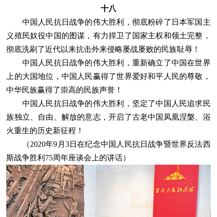
十八
中国人民抗日战争的伟大胜利，彻底粉碎了日本军国主
义殖民奴役中国的图谋，有力捍卫了国家主权和领土完整，
彻底洗刷了近代以来抗击外来侵略屡战屡败的民族耻辱！
中国人民抗日战争的伟大胜利，重新确立了中国在世界
上的大国地位，中国人民赢得了世界爱好和平人民的尊敬，
中华民族赢得了崇高的民族声誉！
中国人民抗日战争的伟大胜利，坚定了中国人民追求民
族独立、自由、解放的意志，开启了古老中国凤凰涅槃、浴
火重生的历史新征程！
（2020年9月3日在纪念中国人民抗日战争暨世界反法西
斯战争胜利75周年座谈会上的讲话）