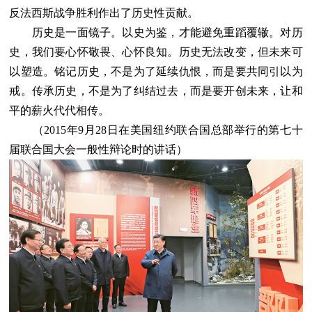
反法西斯战争胜利作出了历史性贡献。
历史是一面镜子。以史为鉴，才能避免重蹈覆辙。对历
史，我们要心怀敬畏、心怀良知。历史无法改变，但未来可
以塑造。铭记历史，不是为了延续仇恨，而是要共同引以为
戒。传承历史，不是为了纠结过去，而是要开创未来，让和
平的薪火代代相传。
（2015年9月28日在美国纽约联合国总部举行的第七十
届联合国大会一般性辩论时的讲话）