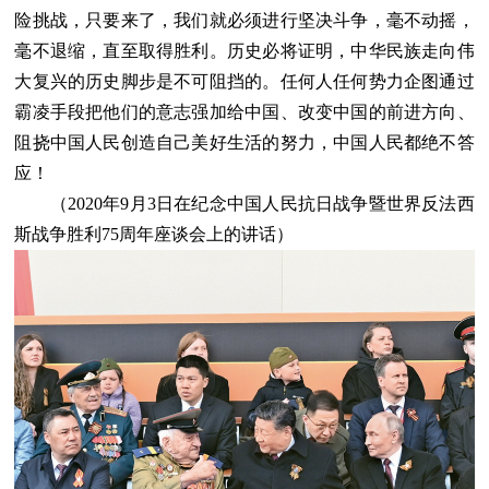
险挑战，只要来了，我们就必须进行坚决斗争，毫不动摇，
毫不退缩，直至取得胜利。历史必将证明，中华民族走向伟
大复兴的历史脚步是不可阻挡的。任何人任何势力企图通过
霸凌手段把他们的意志强加给中国、改变中国的前进方向、
阻挠中国人民创造自己美好生活的努力，中国人民都绝不答
应！
（2020年9月3日在纪念中国人民抗日战争暨世界反法西
斯战争胜利75周年座谈会上的讲话）