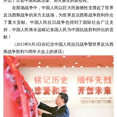
开启了古老中国凤凰涅槃、浴火重生的新征程。
在那场战争中，中国人民以巨大民族牺牲支撑起了世界
反法西斯战争的东方主战场，为世界反法西斯战争胜利作出
了重大贡献。中国人民抗日战争也得到了国际社会广泛支
持，中国人民将永远铭记各国人民为中国抗战胜利作出的贡
献！
（2015年9月3日在纪念中国人民抗日战争暨世界反法西
斯战争胜利70周年大会上的讲话）