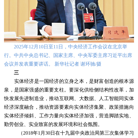
2025年12月10日至11日，中央经济工作会议在北京举
行。中共中央总书记、国家主席、中央军委主席习近平出席
会议并发表重要讲话。 新华社记者 谢环驰/摄
三
实体经济是一国经济的立身之本，是财富创造的根本源
泉，是国家强盛的重要支柱。要深化供给侧结构性改革，加
快发展先进制造业，推动互联网、大数据、人工智能同实体
经济深度融合，推动资源要素向实体经济集聚、政策措施向
实体经济倾斜、工作力量向实体经济加强，营造脚踏实地、
勤劳创业、实业致富的发展环境和社会氛围。
（2018年1月30日在十九届中央政治局第三次集体学习