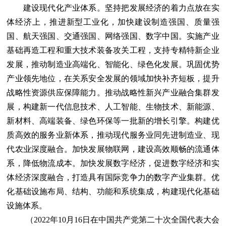
建设现代化产业体系。坚持把发展经济的着力点放在实
体经济上，推进新型工业化，加快建设制造强国、质量强
国、航天强国、交通强国、网络强国、数字中国。实施产业
基础再造工程和重大技术装备攻关工程，支持专精特新企业
发展，推动制造业高端化、智能化、绿色化发展。巩固优势
产业领先地位，在关系安全发展的领域加快补齐短板，提升
战略性资源供应保障能力。推动战略性新兴产业融合集群发
展，构建新一代信息技术、人工智能、生物技术、新能源、
新材料、高端装备、绿色环保等一批新的增长引擎。构建优
质高效的服务业新体系，推动现代服务业同先进制造业、现
代农业深度融合。加快发展物联网，建设高效顺畅的流通体
系，降低物流成本。加快发展数字经济，促进数字经济和实
体经济深度融合，打造具有国际竞争力的数字产业集群。优
化基础设施布局、结构、功能和系统集成，构建现代化基础
设施体系。
（2022年10月16日在中国共产党第二十次全国代表大会