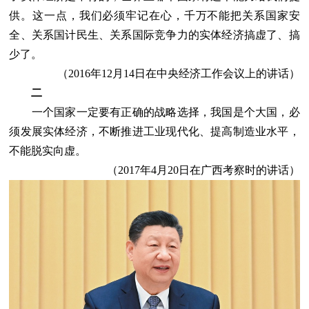
供。这一点，我们必须牢记在心，千万不能把关系国家安
全、关系国计民生、关系国际竞争力的实体经济搞虚了、搞
少了。
（2016年12月14日在中央经济工作会议上的讲话）
二
一个国家一定要有正确的战略选择，我国是个大国，必
须发展实体经济，不断推进工业现代化、提高制造业水平，
不能脱实向虚。
（2017年4月20日在广西考察时的讲话）