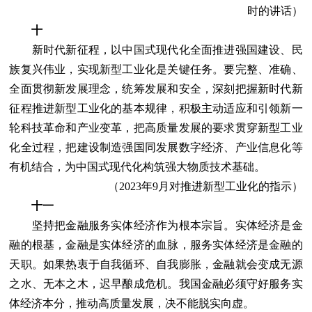
时的讲话）
十
新时代新征程，以中国式现代化全面推进强国建设、民
族复兴伟业，实现新型工业化是关键任务。要完整、准确、
全面贯彻新发展理念，统筹发展和安全，深刻把握新时代新
征程推进新型工业化的基本规律，积极主动适应和引领新一
轮科技革命和产业变革，把高质量发展的要求贯穿新型工业
化全过程，把建设制造强国同发展数字经济、产业信息化等
有机结合，为中国式现代化构筑强大物质技术基础。
（2023年9月对推进新型工业化的指示）
十一
坚持把金融服务实体经济作为根本宗旨。实体经济是金
融的根基，金融是实体经济的血脉，服务实体经济是金融的
天职。如果热衷于自我循环、自我膨胀，金融就会变成无源
之水、无本之木，迟早酿成危机。我国金融必须守好服务实
体经济本分，推动高质量发展，决不能脱实向虚。