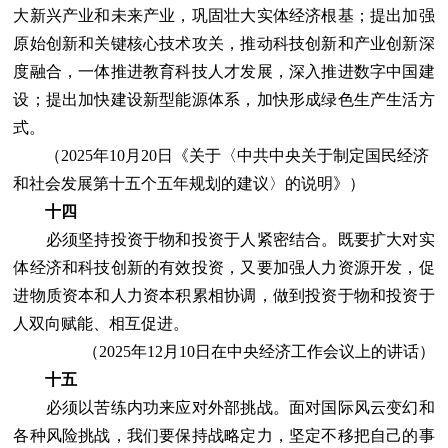
大新兴产业和未来产业，巩固壮大实体经济根基；提出加强
原始创新和关键核心技术攻关，推动科技创新和产业创新深
度融合，一体推进教育科技人才发展，深入推进数字中国建
设；提出加快建设新型能源体系，加快形成绿色生产生活方
式。
（2025年10月20日《关于〈中共中央关于制定国民经济
和社会发展第十五个五年规划的建议〉的说明》）
十四
必须坚持投资于物和投资于人紧密结合。既要扩大对实
体经济和科技创新的有效投资，又要加强人力资源开发，促
进物质资本和人力资本积累相协调，做到投资于物和投资于
人双向赋能、相互促进。
（2025年12月10日在中央经济工作会议上的讲话）
十五
必须以苦练内功来应对外部挑战。面对国际风云变幻和
各种风险挑战，我们要保持战略定力，坚定不移把自己的事