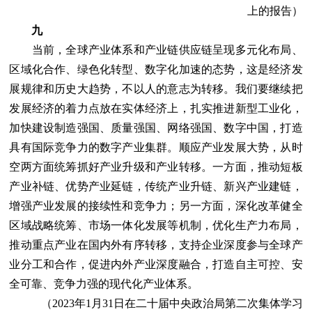
上的报告）
九
当前，全球产业体系和产业链供应链呈现多元化布局、
区域化合作、绿色化转型、数字化加速的态势，这是经济发
展规律和历史大趋势，不以人的意志为转移。我们要继续把
发展经济的着力点放在实体经济上，扎实推进新型工业化，
加快建设制造强国、质量强国、网络强国、数字中国，打造
具有国际竞争力的数字产业集群。顺应产业发展大势，从时
空两方面统筹抓好产业升级和产业转移。一方面，推动短板
产业补链、优势产业延链，传统产业升链、新兴产业建链，
增强产业发展的接续性和竞争力；另一方面，深化改革健全
区域战略统筹、市场一体化发展等机制，优化生产力布局，
推动重点产业在国内外有序转移，支持企业深度参与全球产
业分工和合作，促进内外产业深度融合，打造自主可控、安
全可靠、竞争力强的现代化产业体系。
（2023年1月31日在二十届中央政治局第二次集体学习