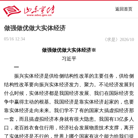
返回首页
做强做优做大实体经济
05/16
12:34
《求是》2026/10
做强做优做大实体经济※
习近平
一
振兴实体经济是供给侧结构性改革的主要任务，供给侧
结构性改革要向振兴实体经济发力、聚力。不论经济发展到
什么时候，实体经济都是我国经济发展、我们在国际经济竞
争中赢得主动的根基。我国经济是靠实体经济起家的，也要
靠实体经济走向未来。我们学不了有的国家大搞虚拟经济那
一套，而且搞虚拟经济本身就有很大隐患。我国有13亿多人
口，老百姓衣食住行用，经济社会发展物质技术支撑，离开
了实体经济是不行的，世界上哪个国家有这个能力给我们提