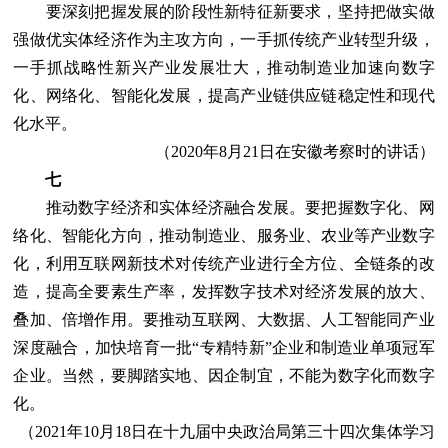
要深刻把握发展的阶段性新特征新要求，坚持把做实做
强做优实体经济作为主攻方向，一手抓传统产业转型升级，
一手抓战略性新兴产业发展壮大，推动制造业加速向数字
化、网络化、智能化发展，提高产业链供应链稳定性和现代
化水平。
（2020年8月21日在安徽考察时的讲话）
七
推动数字经济和实体经济融合发展。要把握数字化、网
络化、智能化方向，推动制造业、服务业、农业等产业数字
化，利用互联网新技术对传统产业进行全方位、全链条的改
造，提高全要素生产率，发挥数字技术对经济发展的放大、
叠加、倍增作用。要推动互联网、大数据、人工智能同产业
深度融合，加快培育一批“专精特新”企业和制造业单项冠军
企业。当然，要脚踏实地、因企制宜，不能为数字化而数字
化。
（2021年10月18日在十九届中央政治局第三十四次集体学习