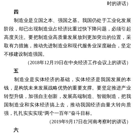
时的讲话）
四
制造业是立国之本、强国之基。我国仍处于工业化发展
阶段，却已出现制造业占经济比重过快下降问题，必须引起
高度关注。要把制造业高质量发展放到更加突出的位置，采
取有力措施，推动先进制造业和现代服务业深度融合，坚定
不移建设制造强国。
（2018年12月19日在中央经济工作会议上的讲话）
五
制造业是实体经济的基础，实体经济是我国发展的本
钱，是构筑未来发展战略优势的重要支撑。要坚定推进产业
转型升级，加强自主创新，发展高端制造、智能制造，把我
国制造业和实体经济搞上去，推动我国经济由量大转向质
强，扎扎实实实现“两个一百年”奋斗目标。
（2019年9月17日在河南考察时的讲话）
六