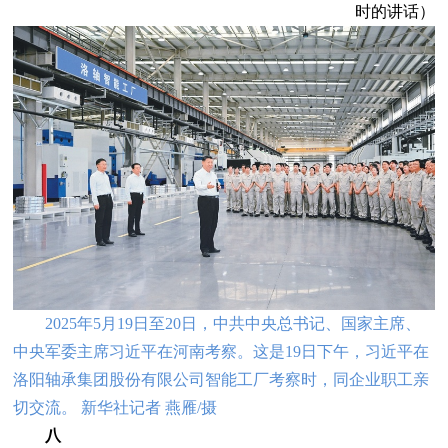
时的讲话）
2025年5月19日至20日，中共中央总书记、国家主席、
中央军委主席习近平在河南考察。这是19日下午，习近平在
洛阳轴承集团股份有限公司智能工厂考察时，同企业职工亲
切交流。 新华社记者 燕雁/摄
八