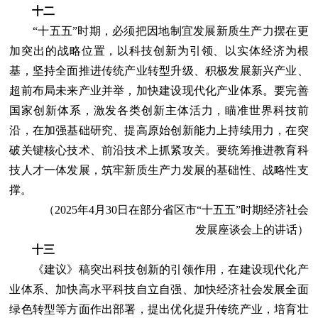
十二
“十五五”时期，必须把因地制宜发展新质生产力摆在更
加突出的战略位置，以科技创新为引领、以实体经济为根
基，坚持全面推进传统产业转型升级、积极发展新兴产业、
超前布局未来产业并举，加快建设现代化产业体系。要完善
国家创新体系，激发各类创新主体活力，瞄准世界科技前
沿，在加强基础研究、提高原始创新能力上持续用力，在突
破关键核心技术、前沿技术上抓紧攻关。要统筹推进教育科
技人才一体发展，筑牢新质生产力发展的基础性、战略性支
撑。
（2025年4月30日在部分省区市“十五五”时期经济社会
发展座谈会上的讲话）
十三
《建议》稿突出科技创新的引领作用，在建设现代化产
业体系、加快高水平科技自立自强、加快经济社会发展全面
绿色转型等方面作出部署，提出优化提升传统产业，培育壮