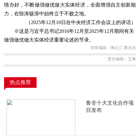
情办好，不断做强做优做大实体经济，全面增强自主创新能
力，在惊涛骇浪中始终立于不败之地。
（2025年12月10日在中央经济工作会议上的讲话）
※这是习近平总书记2016年12月至2025年12月期间有关
做强做优做大实体经济重要论述的节录。
初审编辑：陶云江 窦永浩
责任编辑：王琳
热点推荐
鲁非十大文化合作项
目发布