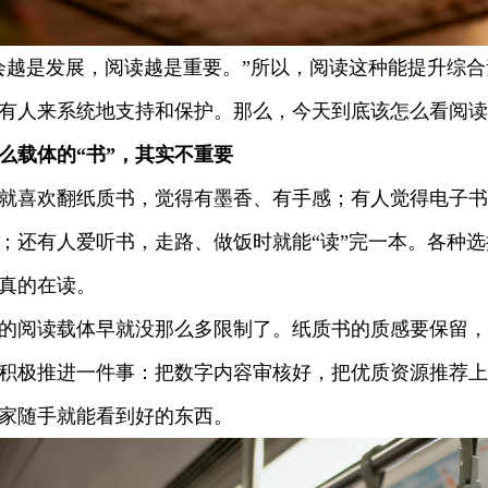
是发展，阅读越是重要。”所以，阅读这种能提升综合素
有人来系统地支持和保护。那么，今天到底该怎么看阅读
么载体的“书”，其实不重要
喜欢翻纸质书，觉得有墨香、有手感；有人觉得电子书
；还有人爱听书，走路、做饭时就能“读”完一本。各种
真的在读。
阅读载体早就没那么多限制了。纸质书的质感要保留，
积极推进一件事：把数字内容审核好，把优质资源推荐上
家随手就能看到好的东西。