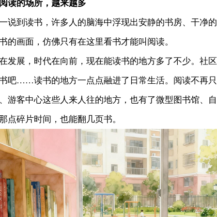
阅读的场所，越来越多
说到读书，许多人的脑海中浮现出安静的书房、干净的
书的画面，仿佛只有在这里看书才能叫阅读。
发展，时代在向前，现在能读书的地方多了不少。社区
书吧……读书的地方一点点融进了日常生活。阅读不再只
、游客中心这些人来人往的地方，也有了微型图书馆、自
那点碎片时间，也能翻几页书。