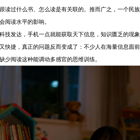
跟读过什么书、怎么读是有关联的。推而广之，一个民族
会阅读水平的影响。
技发达，手机一点就能获取天下信息，知识匮乏的现象
又快捷，真正的问题反而变成了：不少人在海量信息面前
缺少阅读这种能调动多感官的思维训练。