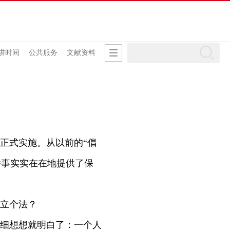
讲时间
公共服务
文献资料
正式实施。从以前的“倡
这件事实实在在地提供了保
立个法？
细想想就明白了：一个人