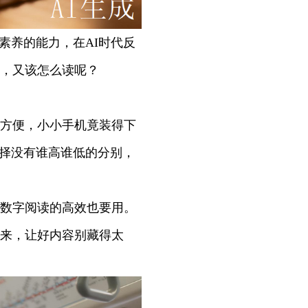
养的能力，在AI时代反
，又该怎么读呢？
方便，小小手机竟装得下
选择没有谁高谁低的分别，
数字阅读的高效也要用。
来，让好内容别藏得太