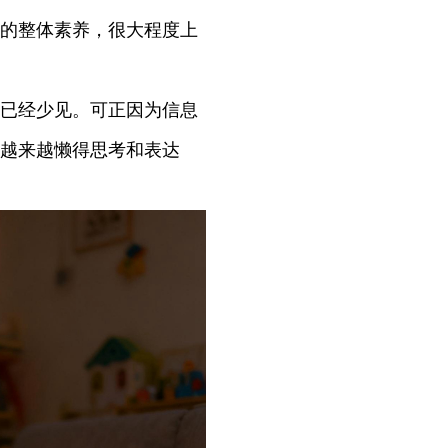
的整体素养，很大程度上
已经少见。可正因为信息
越来越懒得思考和表达