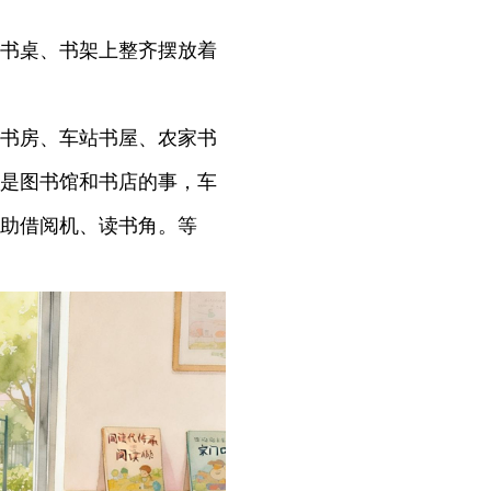
书桌、书架上整齐摆放着
书房、车站书屋、农家书
是图书馆和书店的事，车
助借阅机、读书角。等