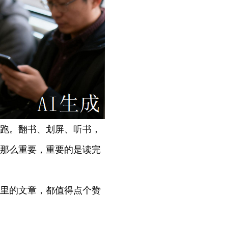
跑。翻书、划屏、听书，
那么重要，重要的是读完
里的文章，都值得点个赞