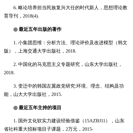
6. 略论培养担当民族复兴大任的时代新人，思想理论教
育导刊，2018(4).
◎
最近五年出版的著作
1. 小集团思维：分析方法、理论评价及改进模型（韩文
版），上海交通大学出版社，2018.
2. 中国化的马克思主义专题研究，山东大学出版社，
2018.
3. 变迁中的韩国左翼政党研究:环境、理念、结构及功
能，山大大学出版社，2015.
◎
最近五年主持的项目
1. 国外文化软实力建设经验借鉴（15AZBJ11），山东
省社科重大招标项目子课题，2万元，2015-