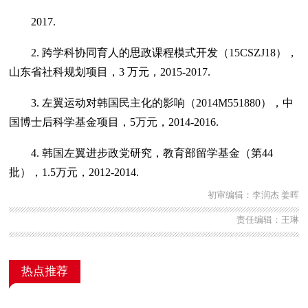
2017.
2. 跨学科协同育人的思政课程模式开发（15CSZJ18），
山东省社科规划项目，3 万元，2015-2017.
3. 左翼运动对韩国民主化的影响（2014M551880），中
国博士后科学基金项目，5万元，2014-2016.
4. 韩国左翼进步政党研究，教育部留学基金（第44
批），1.5万元，2012-2014.
初审编辑：李润杰 姜晖
责任编辑：王琳
热点推荐