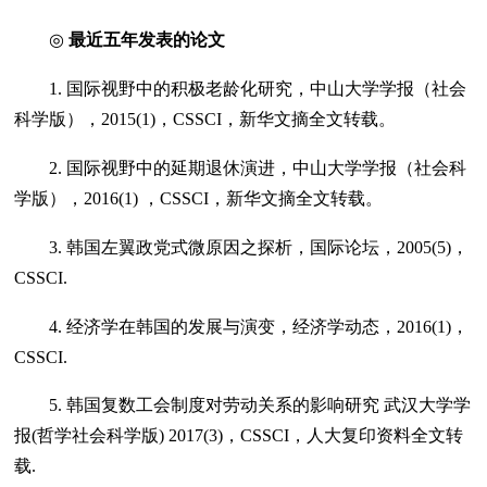
◎
最近五年发表的论文
1. 国际视野中的积极老龄化研究，中山大学学报（社会
科学版），2015(1)，CSSCI，新华文摘全文转载。
2. 国际视野中的延期退休演进，中山大学学报（社会科
学版），2016(1) ，CSSCI，新华文摘全文转载。
3. 韩国左翼政党式微原因之探析，国际论坛，2005(5)，
CSSCI.
4. 经济学在韩国的发展与演变，经济学动态，2016(1)，
CSSCI.
5. 韩国复数工会制度对劳动关系的影响研究 武汉大学学
报(哲学社会科学版) 2017(3)，CSSCI，人大复印资料全文转
载.