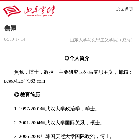
返回首页
焦佩
08/19
17:14
山东大学马克思主义学院（威海）
◎
个人简介：
焦佩，博士，教授，主要研究国外马克思主义，邮箱：
peggyjiao@163.com
◎
教育简历
1. 1997-2001年武汉大学政治学，学士。
2. 2001-2004年武汉大学国际关系，硕士。
3. 2006-2009年韩国庆熙大学国际政治，博士。