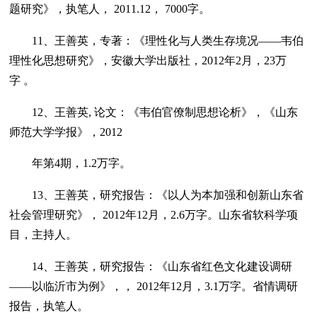
题研究》，执笔人， 2011.12， 7000字。
11、王善英，专著：《理性化与人类生存境况——韦伯
理性化思想研究》，安徽大学出版社，2012年2月，23万
字 。
12、王善英, 论文：《韦伯官僚制思想论析》，《山东
师范大学学报》，2012
年第4期，1.2万字。
13、王善英，研究报告：《以人为本加强和创新山东省
社会管理研究》， 2012年12月，2.6万字。山东省软科学项
目，主持人。
14、王善英，研究报告：《山东省红色文化建设调研
——以临沂市为例》，， 2012年12月，3.1万字。省情调研
报告，执笔人。