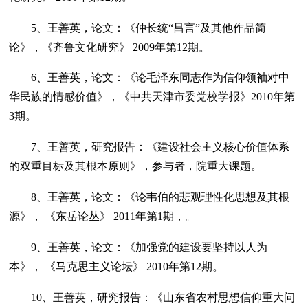
5、王善英，论文：《仲长统“昌言”及其他作品简
论》，《齐鲁文化研究》 2009年第12期。
6、王善英，论文：《论毛泽东同志作为信仰领袖对中
华民族的情感价值》，《中共天津市委党校学报》2010年第
3期。
7、王善英，研究报告：《建设社会主义核心价值体系
的双重目标及其根本原则》，参与者，院重大课题。
8、王善英，论文：《论韦伯的悲观理性化思想及其根
源》， 《东岳论丛》 2011年第1期，。
9、王善英，论文：《加强党的建设要坚持以人为
本》， 《马克思主义论坛》 2010年第12期。
10、王善英，研究报告：《山东省农村思想信仰重大问