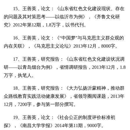
15、王善英，论文：《山东省红色文化建设现状、存在
的问题及其对策思考——以临沂市为例》，《齐鲁文化研
究》2012年第12期，1.8万字，以书代刊。
16、王善英，论文：《“中国梦”与马克思主义群众观的
内在关联》，《马克思主义论坛》2013年12月，8000字。
17、王善英，研究报告：《山东省红色文化建设状况调
研——以青岛烟台为例》，省情调研报告，2013年12月，1.8
万字，执笔人。
18、王善英，研究报告：《大力弘扬沂蒙精神，推动群
众路线教育实践活动健康发展》，省领导圈阅课题，2013年
12月，7200字，参与第一部分撰写。
19、王善英，论文：《社会公正的制度评价标准初
探》，《南昌大学学报》2014年第11期，9000字。