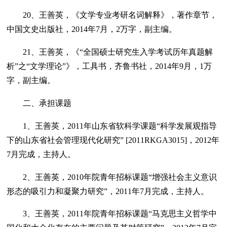
20、王善英，《文学专业考研名词解释》，著作章节，
中国文史出版社，2014年7月，2万字，副主编。
21、王善英，《“全国硕士研究生入学考试历年真题解
析”之“文学理论”》，工具书，齐鲁书社，2014年9月，1万
字，副主编。
二、承担课题
1、王善英，2011年山东省软科学课题“科学发展观指导
下的山东省社会管理现代化研究” [2011RKGA3015]，2012年
7月完成，主持人。
2、王善英，2010年院青年招标课题“增强社会主义意识
形态的吸引力和凝聚力研究”，2011年7月完成，主持人。
3、王善英，2011年院青年招标课题“马克思主义哲学中