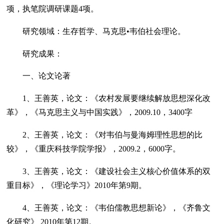
项，执笔院调研课题4项。
研究领域：生存哲学、马克思•韦伯社会理论。
研究成果：
一、论文论著
1、王善英，论文：《农村发展要继续解放思想深化改
革》，《马克思主义与中国实践》，2009.10，3400字
2、王善英，论文：《对韦伯与曼海姆理性思想的比
较》，《重庆科技学院学报》，2009.2，6000字。
3、王善英，论文：《建设社会主义核心价值体系的双
重目标》，《理论学习》2010年第9期。
4、王善英，论文：《韦伯儒教思想新论》，《齐鲁文
化研究》 2010年第12期。