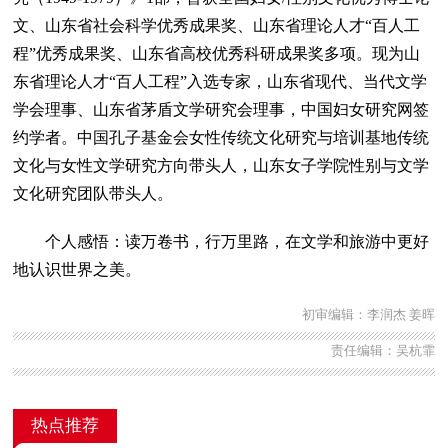
文、山东省社会科学优秀成果奖、山东省理论人才“百人工
程”优秀成果奖、山东省高校优秀科研成果奖多项。现为山
东省理论人才“百人工程”入选专家，山东省现代、当代文学
学会理事、山东省茅盾文学研究会理事，中国妇女研究网签
约学者。中国孔子基金会女性传统文化研究与培训基地传统
文化与女性文学研究方向带头人，山东女子学院性别与文学
文化研究团队带头人。
个人感悟：读万卷书，行万里路，在文学和旅游中更好
地认识世界之美。
初审编辑：李润杰 姜晖
责任编辑：吴杭霏
热点推荐