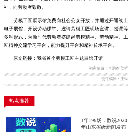
神，向劳动者致敬。
劳模工匠展示馆免费向社会公众开放，并通过开通线上
电子展馆、开设劳动课堂、邀请劳模工匠现场宣讲、授课等
多种形式，为新时代劳动者搭建起劳模精神、劳动精神、工
匠精神交流学习平台，能力提升平台和精神传承平台。
原文链接：
我省首个劳模工匠主题展馆开馆
初审编辑：李润杰 姜晖
责任编辑：王琳
热点推荐
1年199场，数说2020
年山东省级新闻发布