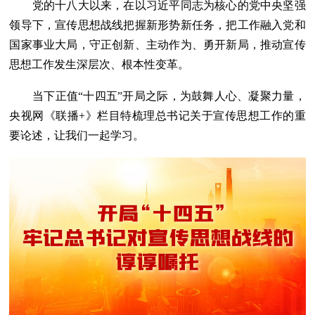
党的十八大以来，在以习近平同志为核心的党中央坚强
领导下，宣传思想战线把握新形势新任务，把工作融入党和
国家事业大局，守正创新、主动作为、勇开新局，推动宣传
思想工作发生深层次、根本性变革。
当下正值“十四五”开局之际，为鼓舞人心、凝聚力量，
央视网《联播+》栏目特梳理总书记关于宣传思想工作的重
要论述，让我们一起学习。