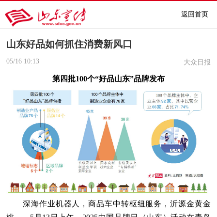
返回首页
山东好品如何抓住消费新风口
05/16
10:13
大众日报
第四批100个“好品山东”品牌发布
深海作业机器人，商品车中转枢纽服务，沂源金黄金