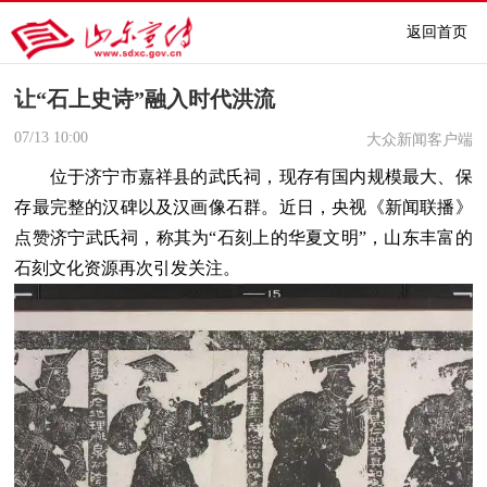
返回首页
让“石上史诗”融入时代洪流
07/13
10:00
大众新闻客户端
位于济宁市嘉祥县的武氏祠，现存有国内规模最大、保
存最完整的汉碑以及汉画像石群。近日，央视《新闻联播》
点赞济宁武氏祠，称其为“石刻上的华夏文明”，山东丰富的
石刻文化资源再次引发关注。