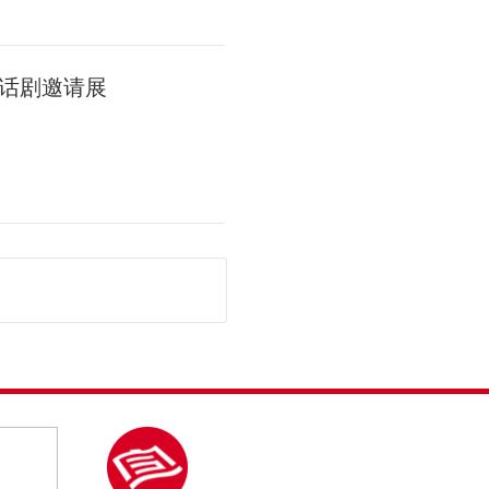
话剧邀请展