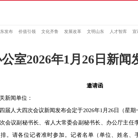
东发布
价值引领
文化齐鲁
发展改革
文明山东
人才智库
宣
公室2026年1月26日新闻
邀请函
新闻单位：
人大四次会议新闻发布会定于2026年1月26日（星期一
次会议副秘书长、省人大常委会副秘书长、办公厅主任
排。请各位记者准时参加。记者名单（单位、姓名、手