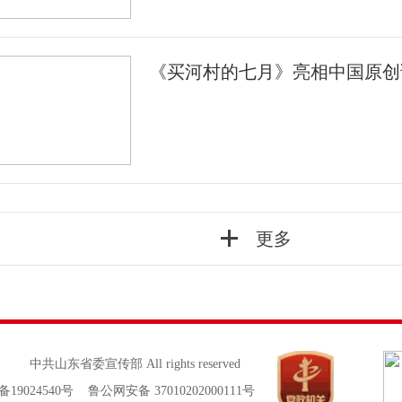
《买河村的七月》亮相中国原创
更多
中共山东省委宣传部 All rights reserved
备19024540号 鲁公网安备 37010202000111号