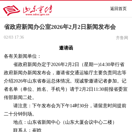
返回首页
省政府新闻办公室2026年2月2日新闻发布会
02/03
17:36
齐鲁网
邀请函
各有关新闻单位：
省政府新闻办定于2026年2月2日（星期一)14:30举行省
政府新闻办新闻发布会，邀请省交通运输厅主要负责同志等
介绍2026年山东省春运总体情况。现诚挚邀请记者参加。记
者名单（单位、姓名、手机号）请于2月2日11:30前报省委宣
传部新闻二处。
请注意：下午发布会为下午14时30分，请留意时间提前
二十分钟到场。
地点：山东省新闻中心（山东大厦会议中心二楼）
联系人：崔晗