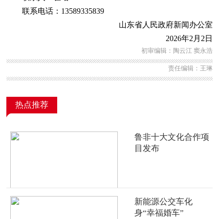
联系电话：13589335839
山东省人民政府新闻办公室
2026年2月2日
初审编辑：陶云江 窦永浩
责任编辑：王琳
热点推荐
鲁非十大文化合作项
目发布
新能源公交车化
身“幸福婚车”