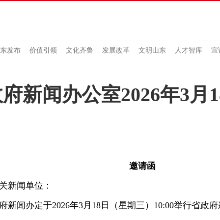
东发布
价值引领
文化齐鲁
发展改革
文明山东
人才智库
宣
府新闻办公室2026年3月
邀请函
新闻单位：
闻办定于2026年3月18日（星期三）10:00举行省政