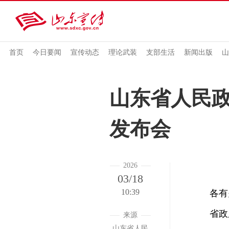
首页
今日要闻
宣传动态
理论武装
支部生活
新闻出版
山
山东省人民政
发布会
2026
03/18
10:39
各有关
省政府新
来源
山东省人民