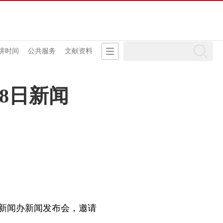
讲时间
公共服务
文献资料
18日新闻
府新闻办新闻发布会，邀请