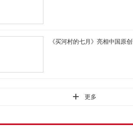
《买河村的七月》亮相中国原创
更多