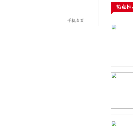
热点推
手机查看