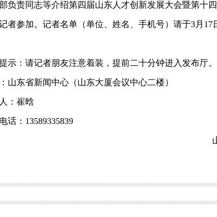
部负责同志等介绍第四届山东人才创新发展大会暨第十四
记者参加。记者名单（单位、姓名、手机号）请于3月17日1
示：请记者朋友注意着装，提前二十分钟进入发布厅。
山东省新闻中心（山东大厦会议中心二楼）
：崔晗
13589335839
山东