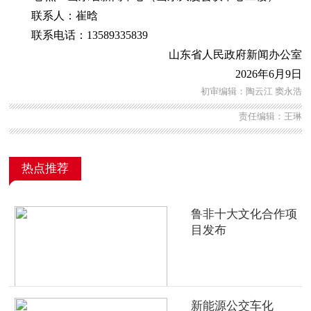
联系人：崔晗
联系电话：13589335839
山东省人民政府新闻办公室
2026年6月9日
初审编辑：陶云江 窦永浩
责任编辑：王琳
热点推荐
鲁非十大文化合作项
目发布
新能源公交车化