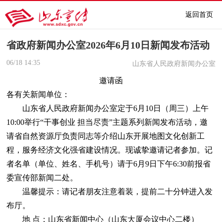
返回首页
省政府新闻办公室2026年6月10日新闻发布活动
06/18
14:35
山东省人民政府新闻办公室
邀请函
各有关新闻单位：
山东省人民政府新闻办公室定于6月10日（周三）上午
10:00举行“干事创业 担当尽责”主题系列新闻发布活动，邀
请省自然资源厅负责同志等介绍山东开展地图文化创新工
程，服务经济文化强省建设情况。现诚挚邀请记者参加。记
者名单（单位、姓名、手机号）请于6月9日下午6:30前报省
委宣传部新闻二处。
温馨提示：请记者朋友注意着装，提前二十分钟进入发
布厅。
地 点：山东省新闻中心（山东大厦会议中心二楼）