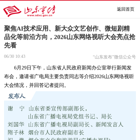
返回首页
聚焦AI技术应用、新大众文艺创作、微短剧精
品化等前沿方向，2026山东网络视听大会亮点抢
先看
06/30
10:43
“山东发布”微信公众号
6月29日下午，山东省人民政府新闻办公室举行新闻发
布会，邀请省广电局主要负责同志等介绍2026山东网络视听
大会情况，并回答记者提问。