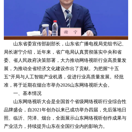
山东省委宣传部副部长，山东省广播电视局党组书记、
局长谢宁介绍，近年来，省广电局认真贯彻落实中央和省
委、省人民政府决策部署，大力推动网络视听行业高质量发
展，为推动全省经济文化建设作出了贡献。为把握“十五
五”开局与人工智能产业机遇，促进行业高质量发展。经批
准，将于近期在烟台市举办2026山东网络视听大会。
一、基本情况
山东网络视听大会是全国首个省级网络视听行业综合性
品牌盛会，自2021年创办以来已成功举办四届，先后落地日
照、临沂、菏泽、烟台，全面展示山东网络视听创作成果与
产业活力，持续提升山东在全国行业内的影响力。