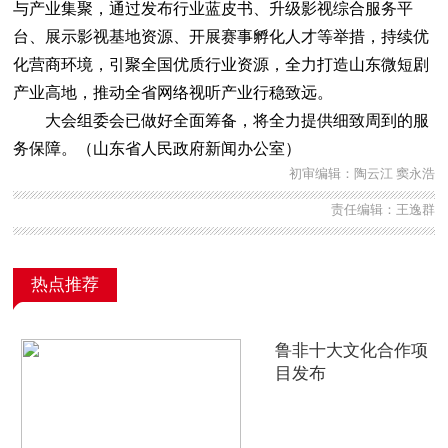
与产业集聚，通过发布行业蓝皮书、升级影视综合服务平
台、展示影视基地资源、开展赛事孵化人才等举措，持续优
化营商环境，引聚全国优质行业资源，全力打造山东微短剧
产业高地，推动全省网络视听产业行稳致远。
大会组委会已做好全面筹备，将全力提供细致周到的服
务保障。（山东省人民政府新闻办公室）
初审编辑：陶云江 窦永浩
责任编辑：王逸群
热点推荐
鲁非十大文化合作项
目发布