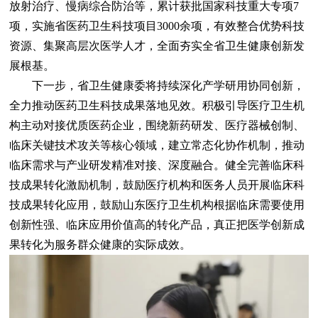
放射治疗、慢病综合防治等，累计获批国家科技重大专项7
项，实施省医药卫生科技项目3000余项，有效整合优势科技
资源、集聚高层次医学人才，全面夯实全省卫生健康创新发
展根基。
下一步，省卫生健康委将持续深化产学研用协同创新，
全力推动医药卫生科技成果落地见效。积极引导医疗卫生机
构主动对接优质医药企业，围绕新药研发、医疗器械创制、
临床关键技术攻关等核心领域，建立常态化协作机制，推动
临床需求与产业研发精准对接、深度融合。健全完善临床科
技成果转化激励机制，鼓励医疗机构和医务人员开展临床科
技成果转化应用，鼓励山东医疗卫生机构根据临床需要使用
创新性强、临床应用价值高的转化产品，真正把医学创新成
果转化为服务群众健康的实际成效。