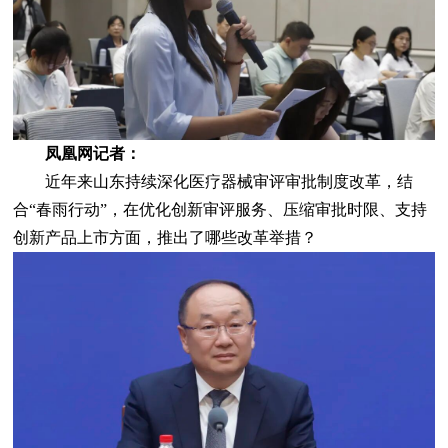
凤凰网记者：
近年来山东持续深化医疗器械审评审批制度改革，结
合“春雨行动”，在优化创新审评服务、压缩审批时限、支持
创新产品上市方面，推出了哪些改革举措？