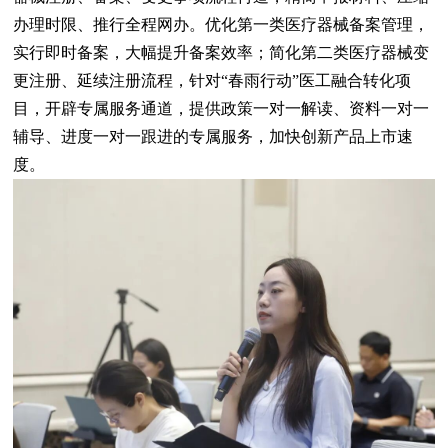
办理时限、推行全程网办。优化第一类医疗器械备案管理，
实行即时备案，大幅提升备案效率；简化第二类医疗器械变
更注册、延续注册流程，针对“春雨行动”医工融合转化项
目，开辟专属服务通道，提供政策一对一解读、资料一对一
辅导、进度一对一跟进的专属服务，加快创新产品上市速
度。