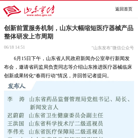
返回首页
创新前置服务机制，山东大幅缩短医疗器械产品
整体研发上市周期
06/18
14:51
“山东发布”微信公众号
6月15日
下午，山东省人民政府新闻办公室举行新闻发
布会，邀请省药监局负责同志等介绍山东推进医疗器械临床
创新成果转化“春雨行动”情况，并回答记者提问。