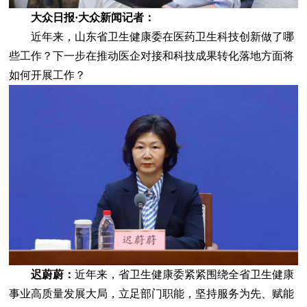
大众日报·大众新闻记者：
近年来，山东省卫生健康委在医药卫生科技创新做了哪
些工作？下一步在推动医企对接和科技成果转化落地方面将
如何开展工作？
迟蔚蔚：
近年来，省卫生健康委紧紧围绕全省卫生健康
事业高质量发展大局，立足部门职能，坚持服务为先、赋能