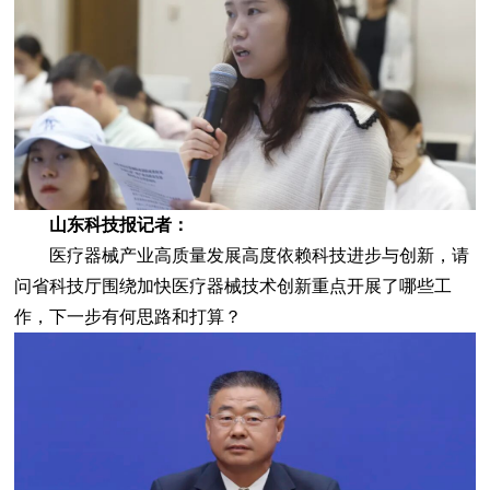
山东科技报记者：
医疗器械产业高质量发展高度依赖科技进步与创新，请
问省科技厅围绕加快医疗器械技术创新重点开展了哪些工
作，下一步有何思路和打算？