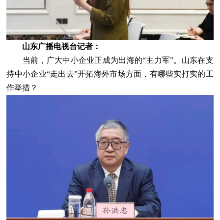
山东广播电视台记者：
当前，广大中小企业正成为出海的“主力军”。山东在支
持中小企业“走出去”开拓海外市场方面，有哪些实打实的工
作举措？