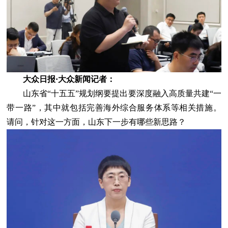
大众日报·大众新闻记者：
山东省“十五五”规划纲要提出要深度融入高质量共建“一
带一路”，其中就包括完善海外综合服务体系等相关措施。
请问，针对这一方面，山东下一步有哪些新思路？