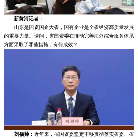
新黄河记者：
山东是国资国企大省，国有企业是全省经济高质量发展
的重要力量。请问，省国资委在推动完善海外综合服务体系
方面采取了哪些措施，有何成效？
刘福帅：
近年来，省国资委坚定不移贯彻落实省委、省