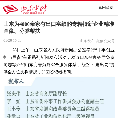
返回首页
山东为4000余家有出口实绩的专精特新企业精准
画像、分类帮扶
05/28
16:53
“山东发布”微信公众号
28日上午，山东省人民政府新闻办公室举行“干事创业
担当尽责”主题系列新闻发布活动，邀请山东省商务厅负责
同志等介绍山东完善海外综合服务体系，为企业“走出去”提
供全方位支撑情况，并回答记者提问。