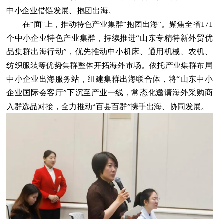
中小企业借链发展、抱团出海。
在“面”上，推动特色产业集群“抱团出海”。聚焦全省171
个中小企业特色产业集群，持续推进“山东专精特新外贸优
品集群出海行动”，优先推动中小机床、通用机械、农机、
纺织服装等优势集群整体开拓海外市场。依托产业集群布局
中小企业出海服务站，组建集群出海联合体，将“山东中小
企业国际会客厅”下沉至产业一线，常态化邀请海外采购商
入群选品对接，全力推动“百县百群”携手出海、协同发展。