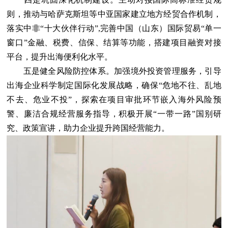
则，推动与哈萨克斯坦等中亚国家建立地方经贸合作机制，
落实中非“十大伙伴行动”,完善中国（山东）国际贸易“单一
窗口”金融、税费、信保、结算等功能，搭建项目融资对接
平台，提升出海便利化水平。
五是健全风险防控体系。加强境外投资管理服务，引导
出海企业科学制定国际化发展战略，确保“危地不往、乱地
不去、危业不投”，探索在项目审批环节嵌入海外风险预
警、廉洁合规经营服务指导，积极开展“一带一路”国别研
究、政策宣讲，助力企业提升跨国经营能力。