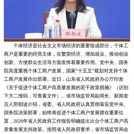
个体经济是社会主义市场经济的重要组成部分，个体工
商户是重要的经营主体，在繁荣经济、增加就业、推动创业
创新、方便群众生活等方面发挥着重要作用。党中央、国务
院高度重视个体工商户发展，国家“十五五”规划对支持个体
工商户发展作出部署。近日，山东省人民政府办公厅印发
《关于促进个体工商户高质量发展的若干政策措施》（识别
下方二维码，可查看文件）。省市场监管局副局长、新闻发
言人郭朝波介绍，省委、省人民政府认真贯彻落实党中央、
国务院决策部署，始终将促进个体工商户发展摆在重要位
置，2026年省人民政府工作报告明确提出出台个体工商户高
质量发展支持政策。按照省人民政府要求，省市场监管局会