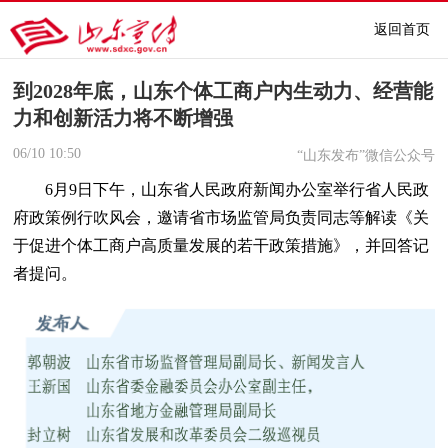
返回首页
到2028年底，山东个体工商户内生动力、经营能
力和创新活力将不断增强
06/10
10:50
“山东发布”微信公众号
6月9日下午，山东省人民政府新闻办公室举行省人民政
府政策例行吹风会，邀请省市场监管局负责同志等解读《关
于促进个体工商户高质量发展的若干政策措施》，并回答记
者提问。