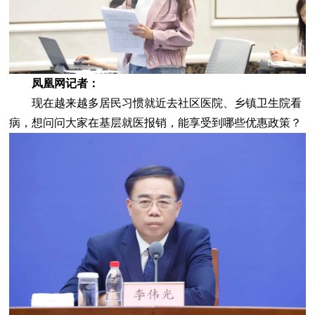
凤凰网记者：
现在越来越多居民习惯就近去社区医院、乡镇卫生院看
病，想问问大家在基层就医报销，能享受到哪些优惠政策？