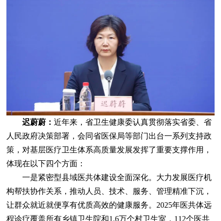
迟蔚蔚：
近年来，省卫生健康委认真贯彻落实省委、省
人民政府决策部署，会同省医保局等部门出台一系列支持政
策，对基层医疗卫生体系高质量发展发挥了重要支撑作用，
体现在以下四个方面：
一是紧密型县域医共体建设全面深化。大力发展医疗机
构帮扶协作关系，推动人员、技术、服务、管理精准下沉，
让群众就近就便享有优质高效的健康服务。2025年医共体远
程诊疗覆盖所有乡镇卫生院和1.6万个村卫生室，112个医共