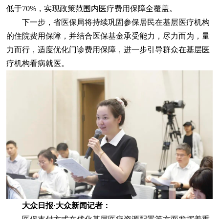
低于70%，实现政策范围内医疗费用保障全覆盖。
下一步，省医保局将持续巩固参保居民在基层医疗机构
的住院费用保障，并结合医保基金承受能力，尽力而为，量
力而行，适度优化门诊费用保障，进一步引导群众在基层医
疗机构看病就医。
大众日报·大众新闻记者：