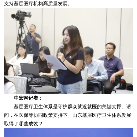
支持基层医疗机构高质量发展。
中宏网记者：
基层医疗卫生体系是守护群众就近就医的关键支撑。请
问，在医保等协同政策支持下，山东基层医疗卫生体系发展
取得了哪些成效？