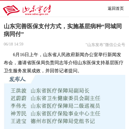
返回首页
山东完善医保支付方式，实施基层病种“同城同
病同付”
06/18
14:59
“山东发布”微信公众号
6月16日上午，山东省人民政府新闻办公室举行新闻发
布会，邀请省医保局负责同志等介绍山东医保支持基层医疗
卫生服务发展成效，并回答记者提问。