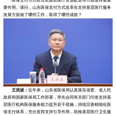
医保支付方式在优化基层医疗资源配置等方面发挥着重
要作用。请问，山东医保支付方式改革在支持基层医疗服务
发展方面做了哪些工作，取得了哪些成效？
王洪波：
近年来，山东省医保局认真落实省委、省人民
政府和国家医保局工作部署，率先会同有关部门印发支持基
层医疗机构医保服务能力提升若干措施，持续完善精细化医
保支付体系，充分发挥支持引导作用，助推基层医疗卫生服