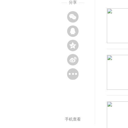
分享
手机查看