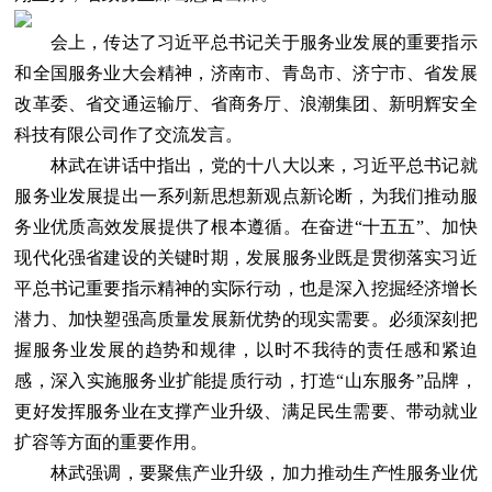
会上，传达了习近平总书记关于服务业发展的重要指示
和全国服务业大会精神，济南市、青岛市、济宁市、省发展
改革委、省交通运输厅、省商务厅、浪潮集团、新明辉安全
科技有限公司作了交流发言。
林武在讲话中指出，党的十八大以来，习近平总书记就
服务业发展提出一系列新思想新观点新论断，为我们推动服
务业优质高效发展提供了根本遵循。在奋进“十五五”、加快
现代化强省建设的关键时期，发展服务业既是贯彻落实习近
平总书记重要指示精神的实际行动，也是深入挖掘经济增长
潜力、加快塑强高质量发展新优势的现实需要。必须深刻把
握服务业发展的趋势和规律，以时不我待的责任感和紧迫
感，深入实施服务业扩能提质行动，打造“山东服务”品牌，
更好发挥服务业在支撑产业升级、满足民生需要、带动就业
扩容等方面的重要作用。
林武强调，要聚焦产业升级，加力推动生产性服务业优