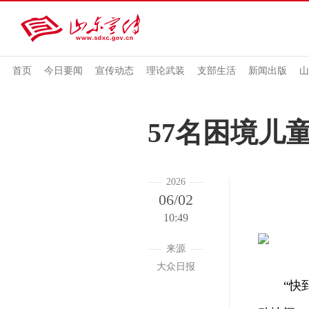
首页
今日要闻
宣传动态
理论武装
支部生活
新闻出版
山
57名困境儿
2026
06/02
10:49
来源
大众日报
“快