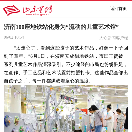
返回首页
济南100座地铁站化身为“流动的儿童艺术馆”
06/02
10:54
大众新闻客户端
“太走心了，看到这些孩子的艺术作品，好像一下子回
到了童年。”6月1日，在济南安成街地铁站，市民王贺被一
系列儿童艺术作品深深吸引。不少途经的市民也纷纷驻足，
在画作、手工艺品和艺术装置前拍照打卡。这些作品全部出
自孩子之手，每一件都满载着童心的温度。