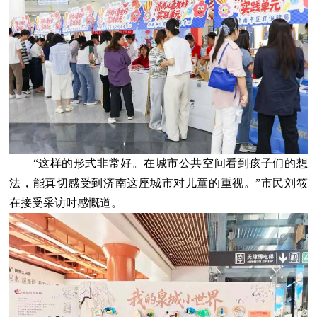
“这样的形式非常好。在城市公共空间看到孩子们的想
法，能真切感受到济南这座城市对儿童的重视。”市民刘筱
在接受采访时感慨道。