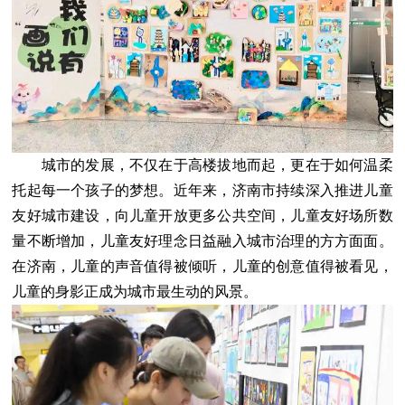
城市的发展，不仅在于高楼拔地而起，更在于如何温柔
托起每一个孩子的梦想。近年来，济南市持续深入推进儿童
友好城市建设，向儿童开放更多公共空间，儿童友好场所数
量不断增加，儿童友好理念日益融入城市治理的方方面面。
在济南，儿童的声音值得被倾听，儿童的创意值得被看见，
儿童的身影正成为城市最生动的风景。