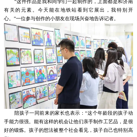
“这件作品是我和同学们一起制作的，上面都是和济南
有关的元素。今天能在地铁站看到它展出，我特别开
心。”一位参与创作的小朋友在现场兴奋地告诉记者。
陪孩子一同前来的家长也表示：“这个年龄段的孩子动
手能力很强。能有这样的机会让他们亲手制作工艺品，是很
好的锻炼。孩子的想法被整个社会看见，孩子自己也特别高