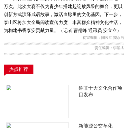
万次。此次大赛不仅为青少年搭建起绽放风采的舞台，更以
创新方式演绎成语故事，激活血脉里的文化基因。下一步，
泰山区将加大全民阅读宣传力度，丰富群众精神文化生活，
为构建书香泰安贡献力量。（记者 曹儒峰 通讯员 安立立）
初审编辑：陶云江 窦永浩
责任编辑：李润杰
热点推荐
鲁非十大文化合作项
目发布
新能源公交车化