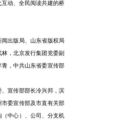
化互动、全民阅读共建的桥
闻出版局、山东省版权局
武林，北京发行集团党委副
李青，中共山东省委宣传部
、宣传部部长冷兴邦，滨
州市委宣传部及市直有关部
构（中心）、公司、分支机