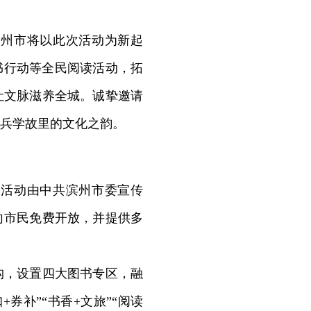
州市将以此次活动为新起
书行动等全民阅读活动，拓
让文脉滋养全城。诚挚邀请
兵学故里的文化之韵。
活动由中共滨州市委宣传
向市民免费开放，并提供多
构，设置四大图书专区，融
券补”“书香+文旅”“阅读